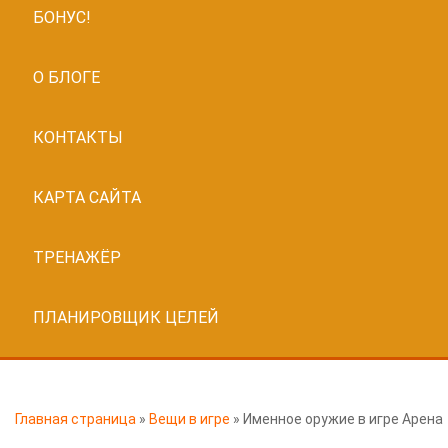
БОНУС!
О БЛОГЕ
КОНТАКТЫ
КАРТА САЙТА
ТРЕНАЖЁР
ПЛАНИРОВЩИК ЦЕЛЕЙ
Главная страница
»
Вещи в игре
»
Именное оружие в игре Арена