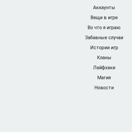
Аккаунты
Вещи в игре
Во что я играю
Забавные случаи
Истории игр
Кланы
Лайфхаки
Магия
Новости