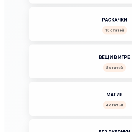
РАСКАЧКИ
10 статей
ВЕЩИ В ИГРЕ
8 статей
МАГИЯ
4 статьи