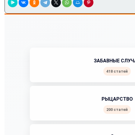
ЗАБАВНЫЕ СЛУЧ
418 статей
РЫЦАРСТВО
200 статей