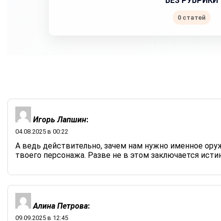
БЕЗ РУБРИКИ
0 статей
Игорь Лапшин
:
04.08.2025 в 00:22
А ведь действительно, зачем нам нужно именное оружи
твоего персонажа. Разве не в этом заключается ист
Алина Петрова
:
09.09.2025 в 12:45