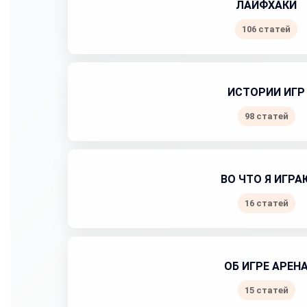
ЛАЙФХАКИ
106 статей
ИСТОРИИ ИГР
98 статей
ВО ЧТО Я ИГРА
16 статей
ОБ ИГРЕ АРЕН
15 статей