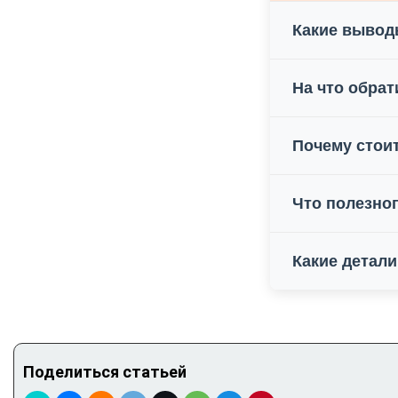
Какие вывод
На что обрат
Почему стоит
Что полезног
Какие детали
Поделиться статьей