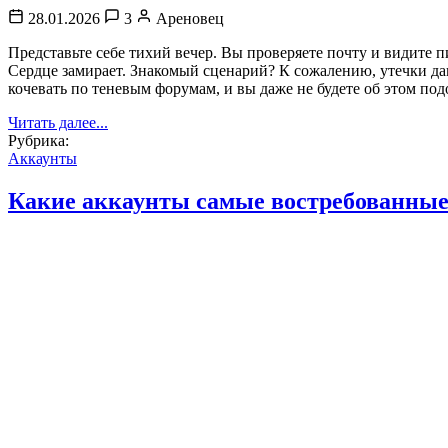
28.01.2026
3
Ареновец
Представьте себе тихий вечер. Вы проверяете почту и видите 
Сердце замирает. Знакомый сценарий? К сожалению, утечки д
кочевать по теневым форумам, и вы даже не будете об этом п
Читать далее...
Рубрика:
Аккаунты
Какие аккаунты самые востребованные