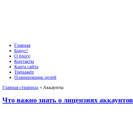
Главная
Бонус!
О блоге
Контакты
Карта сайта
Тренажёр
Планировщик целей
Главная страница
»
Аккаунты
Что важно знать о лицензиях аккаунтов