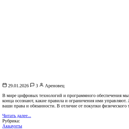
29.01.2026
3
Ареновец
В мире цифровых технологий и программного обеспечения мы п
конца осознают, какие правила и ограничения ими управляют.
ваши права и обязанности. В отличие от покупки физического
Читать далее...
Рубрика:
Аккаунты