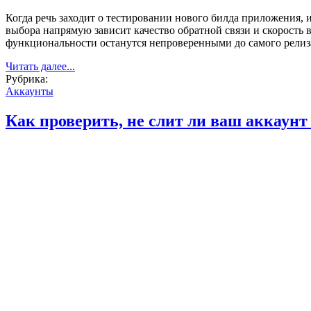
Когда речь заходит о тестировании нового билда приложения, 
выбора напрямую зависит качество обратной связи и скорость
функциональности останутся непроверенными до самого релиз
Читать далее...
Рубрика:
Аккаунты
Как проверить, не слит ли ваш аккаунт 