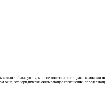
 заходит об аккаунтах, многие пользователи и даже компании н
овом окне, это юридически обязывающее соглашение, определяющ