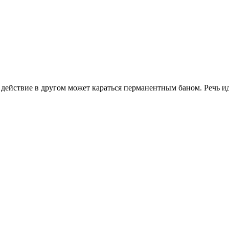
действие в другом может караться перманентным баном. Речь ид