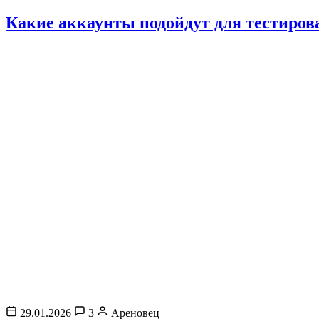
Какие аккаунты подойдут для тестиров
29.01.2026
3
Ареновец