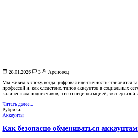
28.01.2026
3
Ареновец
Мы живем в эпоху, когда цифровая идентичность становится т
профессий и, как следствие, типов аккаунтов в социальных сет
количеством подписчиков, а его специализацией, экспертизой
Читать далее...
Рубрика:
Аккаунты
Как безопасно обмениваться аккаунтам