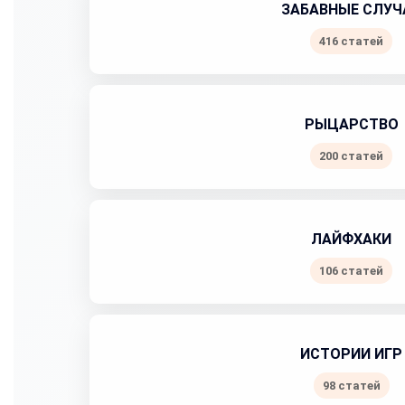
ЗАБАВНЫЕ СЛУЧ
416 статей
РЫЦАРСТВО
200 статей
ЛАЙФХАКИ
106 статей
ИСТОРИИ ИГР
98 статей