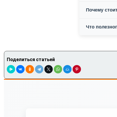
Почему стоит
Что полезно
Поделиться статьей