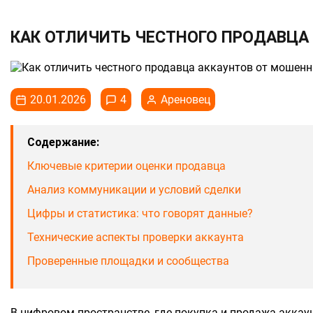
КАК ОТЛИЧИТЬ ЧЕСТНОГО ПРОДАВЦА
20.01.2026
4
Ареновец
Содержание:
Ключевые критерии оценки продавца
Анализ коммуникации и условий сделки
Цифры и статистика: что говорят данные?
Технические аспекты проверки аккаунта
Проверенные площадки и сообщества
В цифровом пространстве, где покупка и продажа аккау