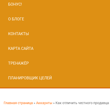
БОНУС!
О БЛОГЕ
КОНТАКТЫ
КАРТА САЙТА
ТРЕНАЖЁР
ПЛАНИРОВЩИК ЦЕЛЕЙ
Главная страница
»
Аккаунты
»
Как отличить честного продавца