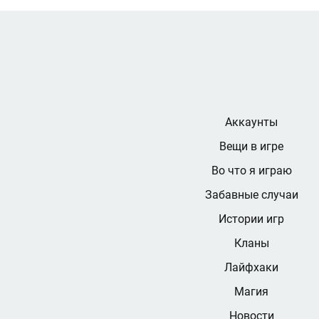
Аккаунты
Вещи в игре
Во что я играю
Забавные случаи
Истории игр
Кланы
Лайфхаки
Магия
Новости