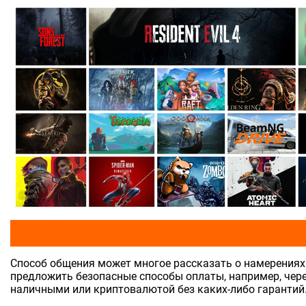
Способ общения может многое рассказать о намерениях ч
предложить безопасные способы оплаты, например, чере
наличными или криптовалютой без каких-либо гарантий