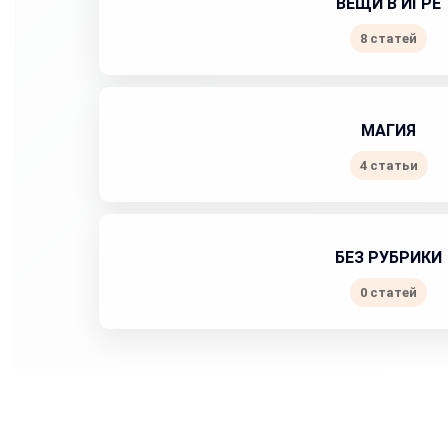
ВЕЩИ В ИГРЕ
8 статей
МАГИЯ
4 статьи
БЕЗ РУБРИКИ
0 статей