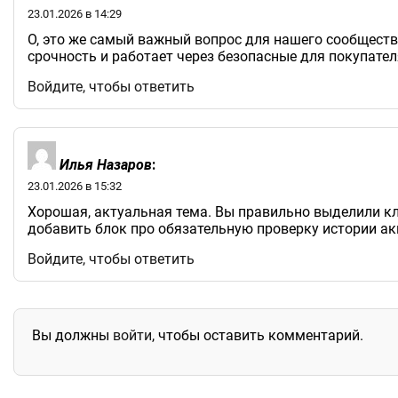
23.01.2026 в 14:29
О, это же самый важный вопрос для нашего сообщества
срочность и работает через безопасные для покупател
Войдите, чтобы ответить
Илья Назаров
:
23.01.2026 в 15:32
Хорошая, актуальная тема. Вы правильно выделили кл
добавить блок про обязательную проверку истории акк
Войдите, чтобы ответить
Вы должны
войти
, чтобы оставить комментарий.