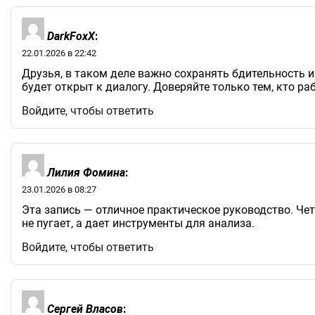
DarkFoxX
:
22.01.2026 в 22:42
Друзья, в таком деле важно сохранять бдительность и
будет открыт к диалогу. Доверяйте только тем, кто р
Войдите, чтобы ответить
Лилия Фомина
:
23.01.2026 в 08:27
Эта запись — отличное практическое руководство. Чет
не пугает, а дает инструменты для анализа.
Войдите, чтобы ответить
Сергей Власов
: