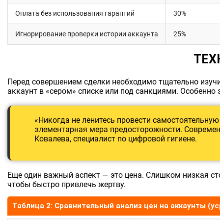
Оплата без использования гарантий
30%
Игнорирование проверки истории аккаунта
25%
ТЕХ
Перед совершением сделки необходимо тщательно изучит
аккаунт в «сером» списке или под санкциями. Особенно
«Никогда не ленитесь провести самостоятельную 
элементарная мера предосторожности. Современ
Ковалева, специалист по цифровой гигиене.
Еще один важный аспект — это цена. Слишком низкая с
чтобы быстро привлечь жертву.
Таблица 2: Сравнительный анализ цен на аккаунты (у