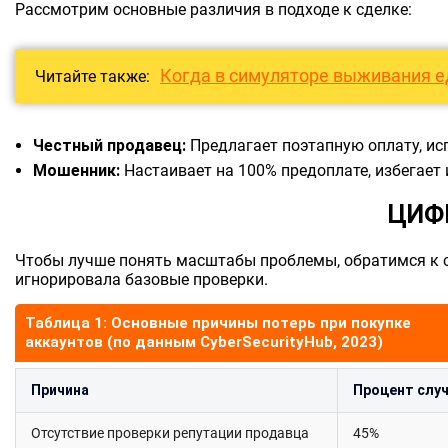
Рассмотрим основные различия в подходе к сделке:
Когда в симуляторе выживания е
Читайте также:
Честный продавец:
Предлагает поэтапную оплату, ис
Мошенник:
Настаивает на 100% предоплате, избегает
ЦИФ
Чтобы лучше понять масштабы проблемы, обратимся к с
игнорировала базовые проверки.
Таблица 1: Основные причины потерь при покупке
аккаунтов (по данным CyberSecurityHub, 2023)
Причина
Процент слу
Отсутствие проверки репутации продавца
45%