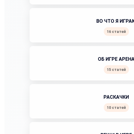
ВО ЧТО Я ИГРА
16 статей
ОБ ИГРЕ АРЕН
15 статей
РАСКАЧКИ
10 статей