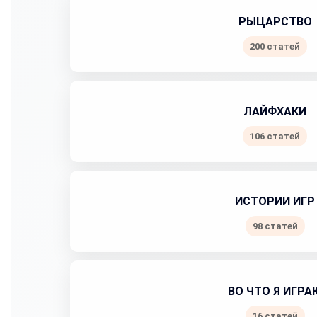
РЫЦАРСТВО
200 статей
ЛАЙФХАКИ
106 статей
ИСТОРИИ ИГР
98 статей
ВО ЧТО Я ИГРА
16 статей