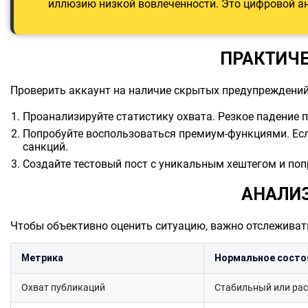
иллюзию низкой вовлеченности. Это цифровой ан
ПРАКТИЧЕ
Проверить аккаунт на наличие скрытых предупреждений
Проанализируйте статистику охвата. Резкое падение 
Попробуйте воспользоваться премиум-функциями. Есл
санкций.
Создайте тестовый пост с уникальным хештегом и попро
АНАЛИЗ
Чтобы объективно оценить ситуацию, важно отслеживат
Метрика
Нормальное состо
Охват публикаций
Стабильный или ра