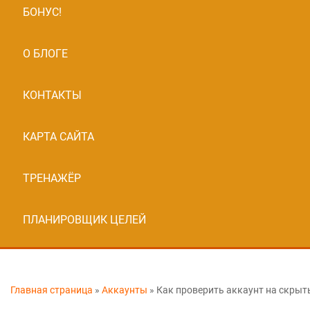
БОНУС!
О БЛОГЕ
КОНТАКТЫ
КАРТА САЙТА
ТРЕНАЖЁР
ПЛАНИРОВЩИК ЦЕЛЕЙ
Главная страница
»
Аккаунты
»
Как проверить аккаунт на скры