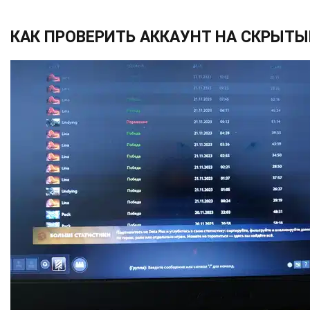
КАК ПРОВЕРИТЬ АККАУНТ НА СКРЫТ