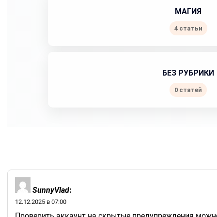
МАГИЯ
4 статьи
БЕЗ РУБРИКИ
0 статей
SunnyVlad
:
12.12.2025 в 07:00
Проверить аккаунт на скрытые предупреждения можно 