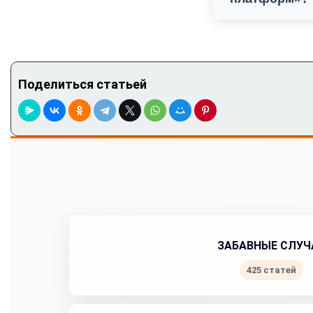
Поделиться статьей
ЗАБАВНЫЕ СЛУЧ
425 статей