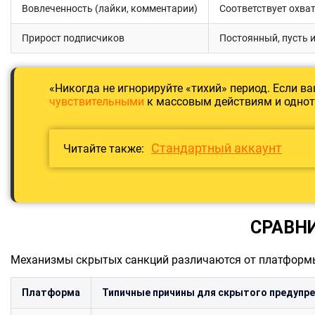
Вовлеченность (лайки, комментарии)
Соответствует охва
Прирост подписчиков
Постоянный, пусть 
«Никогда не игнорируйте «тихий» период. Если в
чувствительными
к массовым действиям и однот
Стандартный аккаунт
Читайте также:
СРАВН
Механизмы скрытых санкций различаются от платформы
Платформа
Типичные причины для скрытого предупр