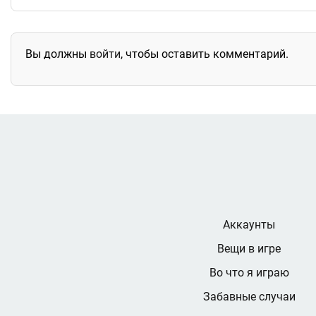
Вы должны
войти
, чтобы оставить комментарий.
Аккаунты
Вещи в игре
Во что я играю
Забавные случаи