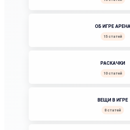
ОБ ИГРЕ АРЕН
15 статей
РАСКАЧКИ
10 статей
ВЕЩИ В ИГРЕ
8 статей