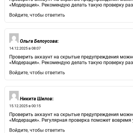
«Модерация». Рекомендую делать такую проверку раз
Войдите, чтобы ответить
Ольга Белоусова
:
14.12.2025 в 08:07
Проверить аккаунт на скрытые предупреждения можно 
«Модерация». Рекомендую делать такую проверку раз
Войдите, чтобы ответить
Никита Шилов
:
15.12.2025 в 00:15
Проверить аккаунт на скрытые предупреждения можно 
«Модерация». Регулярная проверка поможет вовремя у
Войдите, чтобы ответить