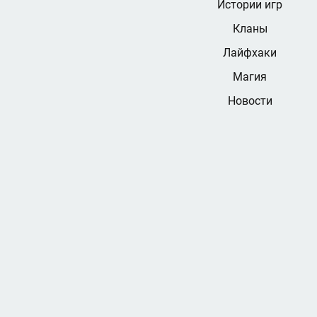
Истории игр
Кланы
Лайфхаки
Магия
Новости