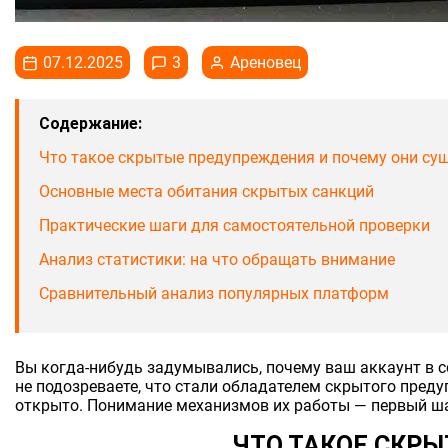
07.12.2025
3
Ареновец
Содержание:
Что такое скрытые предупреждения и почему они су
Основные места обитания скрытых санкций
Практические шаги для самостоятельной проверки
Анализ статистики: на что обращать внимание
Сравнительный анализ популярных платформ
Вы когда-нибудь задумывались, почему ваш аккаунт в с
не подозреваете, что стали обладателем скрытого пред
открыто. Понимание механизмов их работы — первый ша
ЧТО ТАКОЕ СКР