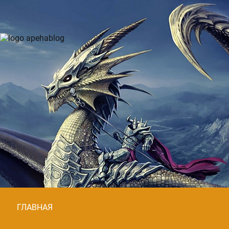
ГЛАВНАЯ