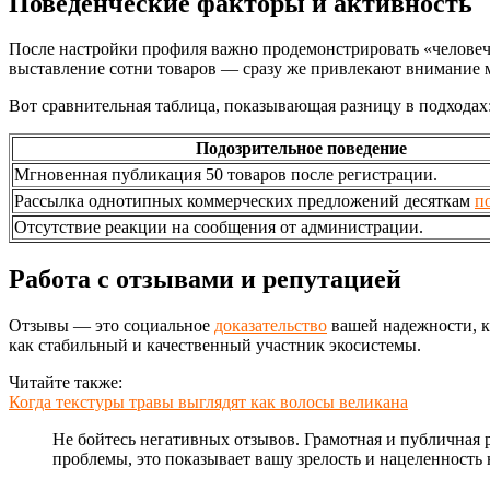
Поведенческие факторы и активность
После настройки профиля важно продемонстрировать «человеч
выставление сотни товаров — сразу же привлекают внимание 
Вот сравнительная таблица, показывающая разницу в подходах
Подозрительное поведение
Мгновенная публикация 50 товаров после регистрации.
Рассылка однотипных коммерческих предложений десяткам
п
Отсутствие реакции на сообщения от администрации.
Работа с отзывами и репутацией
Отзывы — это социальное
доказательство
вашей надежности, к
как стабильный и качественный участник экосистемы.
Читайте также:
Когда текстуры травы выглядят как волосы великана
Не бойтесь негативных отзывов. Грамотная и публичная 
проблемы, это показывает вашу зрелость и нацеленность