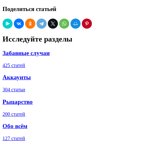
Поделиться статьей
Исследуйте разделы
Забавные случаи
425 статей
Аккаунты
304 статьи
Рыцарство
200 статей
Обо всём
127 статей