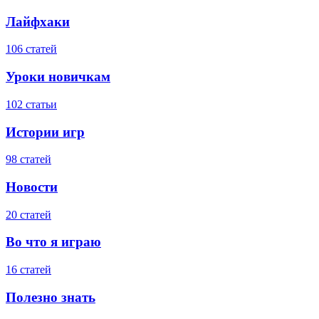
Лайфхаки
106 статей
Уроки новичкам
102 статьи
Истории игр
98 статей
Новости
20 статей
Во что я играю
16 статей
Полезно знать