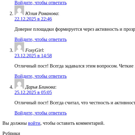
Войдите, чтобы ответить
Юлия Романова
:
22.12.2025 в 22:46
Доверие площадки формируется через активность и прозр
Войдите, чтобы ответить
FoxyGirl
:
23.12.2025 в 14:58
Отличный пост! Всегда задавался этим вопросом. Четкие
Войдите, чтобы ответить
Дарья Блинова
:
25.12.2025 в 05:05
Отличный пост! Всегда считал, что честность и активнос
Войдите, чтобы ответить
Вы должны
войти
, чтобы оставить комментарий.
Рубрики