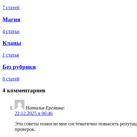
7 статей
Магия
4 статьи
Кланы
1 статья
Без рубрики
0 статей
4 комментариев
Наталья Еремина
:
22.12.2025 в 06:46
Эти советы помогли мне систематично повысить репутац
проверок.