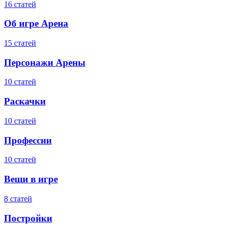
16 статей
Об игре Арена
15 статей
Персонажи Арены
10 статей
Раскачки
10 статей
Профессии
10 статей
Вещи в игре
8 статей
Постройки