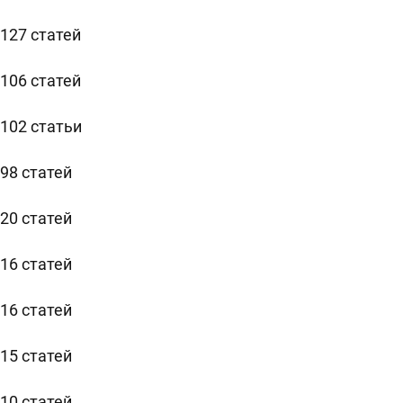
127 статей
106 статей
102 статьи
98 статей
20 статей
16 статей
16 статей
15 статей
10 статей