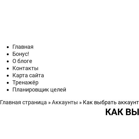
Главная
Бонус!
О блоге
Контакты
Карта сайта
Тренажёр
Планировщик целей
Главная страница
»
Аккаунты
»
Как выбрать аккаунт
КАК ВЫ