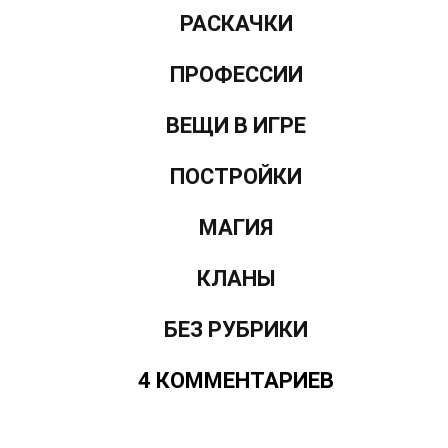
РАСКАЧКИ
ПРОФЕССИИ
ВЕЩИ В ИГРЕ
ПОСТРОЙКИ
МАГИЯ
КЛАНЫ
БЕЗ РУБРИКИ
4 КОММЕНТАРИЕВ