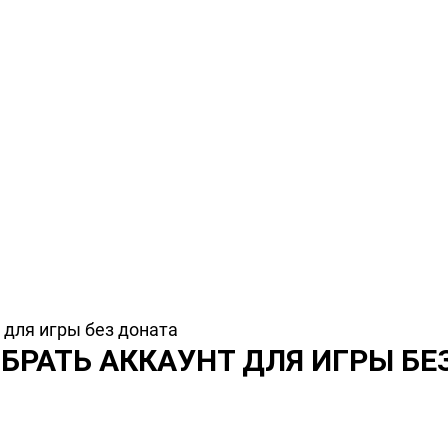
 для игры без доната
БРАТЬ АККАУНТ ДЛЯ ИГРЫ БЕ