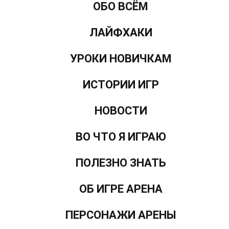
ОБО ВСЁМ
ЛАЙФХАКИ
УРОКИ НОВИЧКАМ
ИСТОРИИ ИГР
НОВОСТИ
ВО ЧТО Я ИГРАЮ
ПОЛЕЗНО ЗНАТЬ
ОБ ИГРЕ АРЕНА
ПЕРСОНАЖИ АРЕНЫ