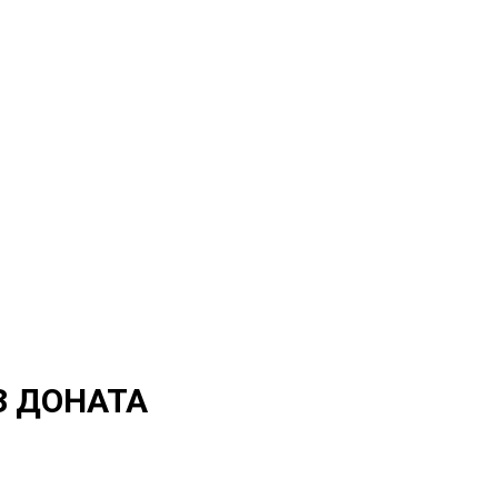
З ДОНАТА