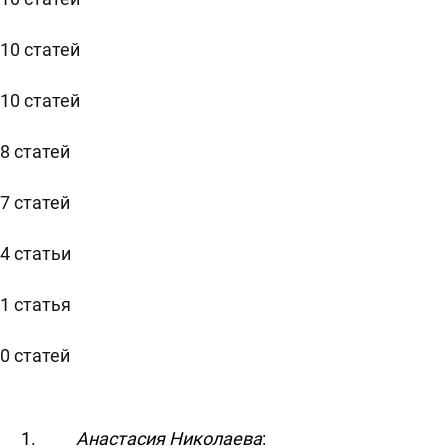
10 статей
10 статей
8 статей
7 статей
4 статьи
1 статья
0 статей
Анастасия Николаева
: