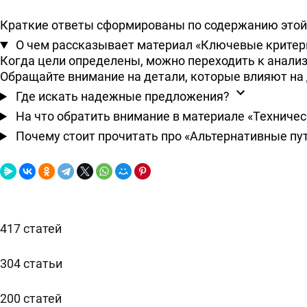
Краткие ответы сформированы по содержанию этой 
О чем рассказывает материал «Ключевые критер
Когда цели определены, можно переходить к анали
Обращайте внимание на детали, которые влияют на д
Где искать надежные предложения?
На что обратить внимание в материале «Техниче
Почему стоит прочитать про «Альтернативные пу
417 статей
304 статьи
200 статей