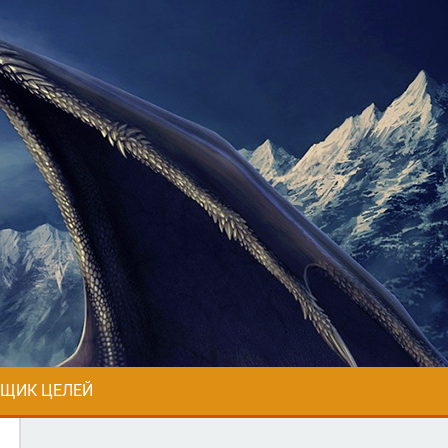
ЩИК ЦЕЛЕЙ