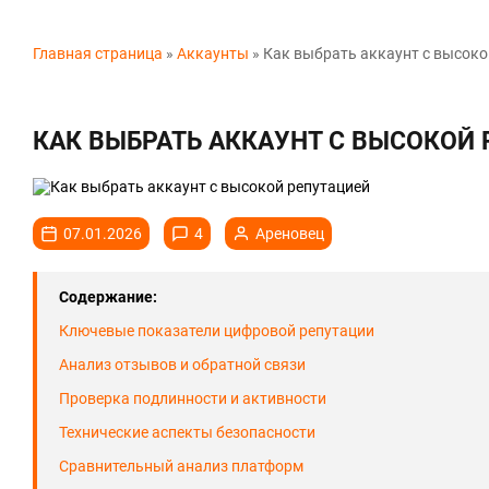
Главная страница
»
Аккаунты
»
Как выбрать аккаунт с высоко
КАК ВЫБРАТЬ АККАУНТ С ВЫСОКОЙ
07.01.2026
4
Ареновец
Содержание:
Ключевые показатели цифровой репутации
Анализ отзывов и обратной связи
Проверка подлинности и активности
Технические аспекты безопасности
Сравнительный анализ платформ