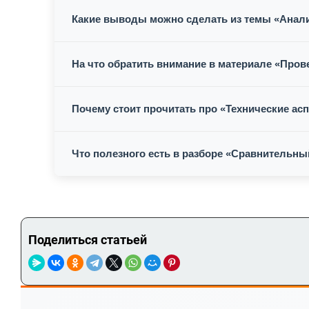
Какие выводы можно сделать из темы «Анали
На что обратить внимание в материале «Пров
Почему стоит прочитать про «Технические ас
Что полезного есть в разборе «Сравнительн
Поделиться статьей