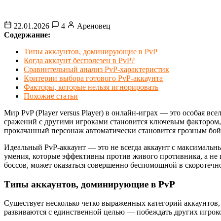
22.01.2026
4
Ареновец
Содержание:
Типы аккаунтов, доминирующие в PvP
Когда аккаунт бесполезен в PvP?
Сравнительный анализ PvP-характеристик
Критерии выбора готового PvP-аккаунта
Факторы, которые нельзя игнорировать
Похожие статьи
Мир PvP (Player versus Player) в онлайн-играх — это особая в
сражений с другими игроками становится ключевым фактором, 
прокачанный персонаж автоматически становится грозным бойцо
Идеальный PvP-аккаунт — это не всегда аккаунт с максимальн
умения, которые эффективны против живого противника, а не
боссов, может оказаться совершенно беспомощной в скоротечно
Типы аккаунтов, доминирующие в PvP
Существует несколько четко выраженных категорий аккаунтов,
развиваются с единственной целью — побеждать других игрок