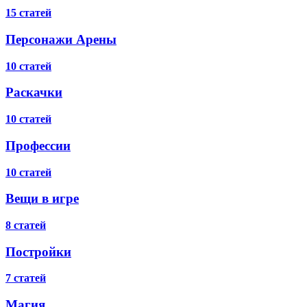
15 статей
Персонажи Арены
10 статей
Раскачки
10 статей
Профессии
10 статей
Вещи в игре
8 статей
Постройки
7 статей
Магия