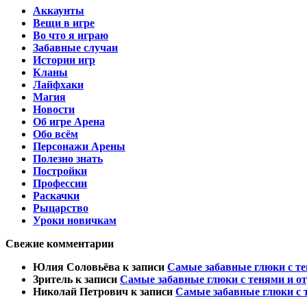
Аккаунты
Вещи в игре
Во что я играю
Забавные случаи
Истории игр
Кланы
Лайфхаки
Магия
Новости
Об игре Арена
Обо всём
Персонажи Арены
Полезно знать
Постройки
Профессии
Раскачки
Рыцарство
Уроки новичкам
Свежие комментарии
Юлия Соловьёва
к записи
Самые забавные глюки с т
Зритель
к записи
Самые забавные глюки с тенями и 
Николай Петрович
к записи
Самые забавные глюки с 