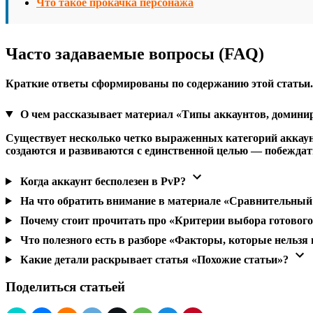
Что такое прокачка персонажа
Часто задаваемые вопросы (FAQ)
Краткие ответы сформированы по содержанию этой статьи.
О чем рассказывает материал «Типы аккаунтов, домини
Существует несколько четко выраженных категорий аккаун
создаются и развиваются с единственной целью — побеждать
Когда аккаунт бесполезен в PvP?
На что обратить внимание в материале «Сравнительный
Почему стоит прочитать про «Критерии выбора готового
Что полезного есть в разборе «Факторы, которые нельзя
Какие детали раскрывает статья «Похожие статьи»?
Поделиться статьей