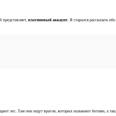
ой представляет,
платиновый аккаунт
. Я старался рассказать об
сещают лес. Там они ищут врагов, которых называют ботами, а та