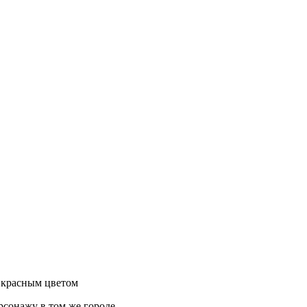
 красным цветом
рсонажу в том же городе