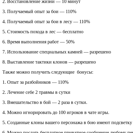
2. Восстановление жизни — 10 минут
3. Получаемый опыт за бои — 110%
4. Получаемый опыт за бои в лесу — 110%
5. Стоимость похода в лес — бесплатно
6. Время выполнения работ — 50%
7. Использование специальных камней — разрешено
8. Выставление тактики клонов — разрешено
Также можно получить следующие бонусы:
1. Опыт за разбойников — 110%
2. Лечение себе 2 травмы в сутки
3. Вмешательство в бой — 2 раза в сутки.
4. Можно игнорировать до 100 игроков в чате игры.
5. Созданные клоны вашего персонажа в бою имеют подсветку
6. Можно послать бесплатное приватное сообщение любому пе