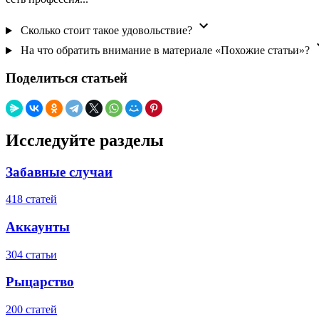
Сколько стоит такое удовольствие?
На что обратить внимание в материале «Похожие статьи»?
Поделиться статьей
Исследуйте разделы
Забавные случаи
418 статей
Аккаунты
304 статьи
Рыцарство
200 статей