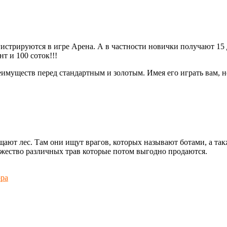
истрируются в игре Арена. А в частности новички получают 15 д
т и 100 соток!!!
имуществ перед стандартным и золотым. Имея его играть вам, н
сещают лес. Там они ищут врагов, которых называют ботами, а та
ожество различных трав которые потом выгодно продаются.
ора