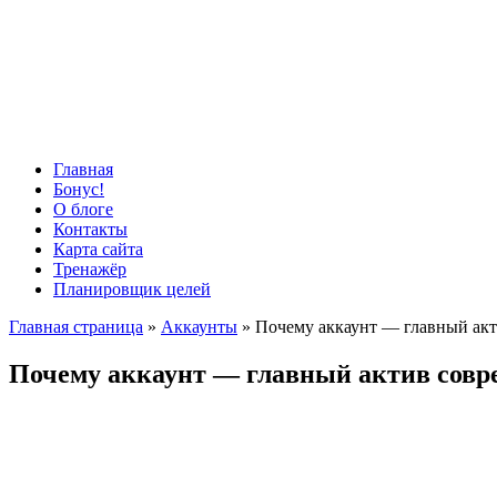
Главная
Бонус!
О блоге
Контакты
Карта сайта
Тренажёр
Планировщик целей
Главная страница
»
Аккаунты
»
Почему аккаунт — главный акт
Почему аккаунт — главный актив совр