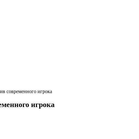
ив современного игрока
еменного игрока