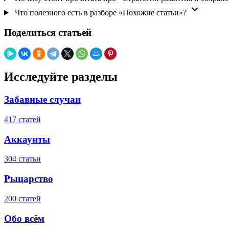
Что полезного есть в разборе «Похожие статьи»?
Поделиться статьей
Исследуйте разделы
Забавные случаи
417 статей
Аккаунты
304 статьи
Рыцарство
200 статей
Обо всём