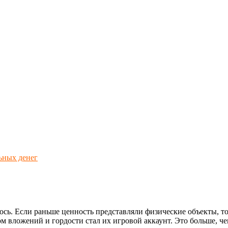
ьных денег
сь. Если раньше ценность представляли физические объекты, т
 вложений и гордости стал их игровой аккаунт. Это больше, чем