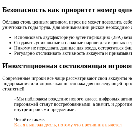
Безопасность как приоритет номер оди
Обладая столь ценным активом, игрок не может позволить себ
уничтожить годы труда. Для минимизации рисков необходимо 
Использовать двухфакторную аутентификацию (2FA) везде
Создавать уникальные и сложные пароли для игровых серв
Никому не передавать данные для входа, остерегаться ф
Регулярно отслеживать активность аккаунта и привязыват
Инвестиционная составляющая игрово
Современные игроки все чаще рассматривают свои аккаунты не
подорожания или «прокачка» персонажа для последующей прод
стратегией.
«Мы наблюдаем рождение нового класса цифровых активо
персонажей станут востребованными, а значит, и дороги
внутриигровыми предметами.
Читайте также:
Как я выиграл дуэль, потому что противник вылетел