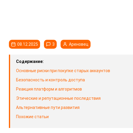
08.12.2025
3
Ареновец
Содержание:
Основные риски при покупке старых аккаунтов
Безопасность и контроль доступа
Реакция платформ и алгоритмов
Этические и репутационные последствия
Альтернативные пути развития
Похожие статьи