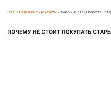
Главная страница
»
Аккаунты
»
Почему не стоит покупать ст
ПОЧЕМУ НЕ СТОИТ ПОКУПАТЬ СТАР