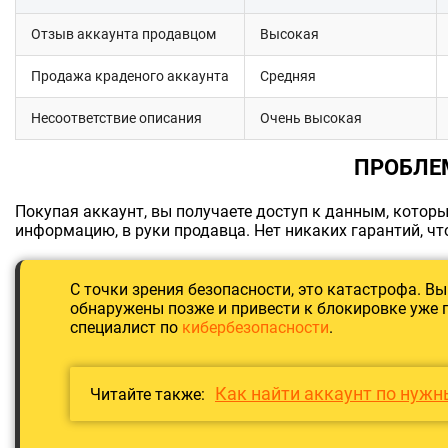
Отзыв аккаунта продавцом
Высокая
Продажа краденого аккаунта
Средняя
Несоответствие описания
Очень высокая
ПРОБЛЕ
Покупая аккаунт, вы получаете доступ к данным, котор
информацию, в руки продавца. Нет никаких гарантий, чт
С точки зрения безопасности, это катастрофа. В
обнаружены позже и привести к блокировке уже 
специалист по
кибербезопасности
.
Как найти аккаунт по нуж
Читайте также: