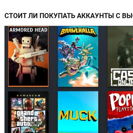
СТОИТ ЛИ ПОКУПАТЬ АККАУНТЫ С В