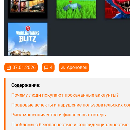
07.01.2026
4
Ареновец
Содержание:
Почему люди покупают прокачанные аккаунты?
Правовые аспекты и нарушение пользовательских с
Риск мошенничества и финансовых потерь
Проблемы с безопасностью и конфиденциальностью