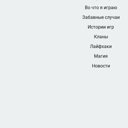
Во что я играю
Забавные случаи
Истории игр
Кланы
Лайфхаки
Магия
Новости