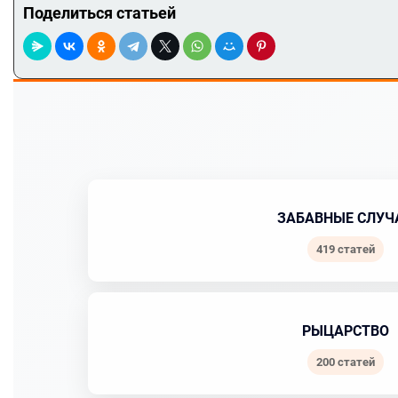
Поделиться статьей
ЗАБАВНЫЕ СЛУЧ
419 статей
РЫЦАРСТВО
200 статей