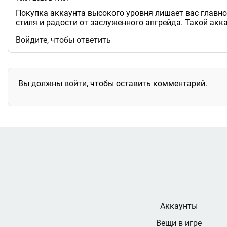
Покупка аккаунта высокого уровня лишает вас главно
стиля и радости от заслуженного апгрейда. Такой акк
Войдите, чтобы ответить
Вы должны
войти
, чтобы оставить комментарий.
Аккаунты
Вещи в игре