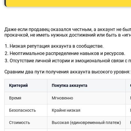
Даже если продавец оказался честным, а аккаунт не бы
прокачкой, не иметь нужных достижений или быть в «игн
Низкая репутация аккаунта в сообществе.
Неоптимальное распределение навыков и ресурсов.
Отсутствие личной истории и эмоциональной связи с 
Сравним два пути получения аккаунта высокого уровня:
Критерий
Покупка аккаунта
Время
Мгновенно
Безопасность
Крайне низкая
Стоимость
Высокая (единовременный платеж)