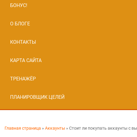
БОНУС!
О БЛОГЕ
КОНТАКТЫ
КАРТА САЙТА
ТРЕНАЖЁР
ПЛАНИРОВЩИК ЦЕЛЕЙ
Главная страница
»
Аккаунты
»
Стоит ли покупать аккаунты с в