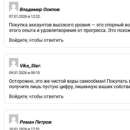
Владимир Осипов
:
07.01.2026 в 12:22
Покупка аккаунтов высокого уровня — это спорный воп
этого опыта и удовлетворения от прогресса. Это похо
Войдите, чтобы ответить
Vika_Star
:
09.01.2026 в 08:10
Осторожно, это же чистой воды самообман! Покупать в
получите лишь пустую цифру, лишенную ваших собств
Войдите, чтобы ответить
Роман Петров
:
10.01.2026 в 17:51