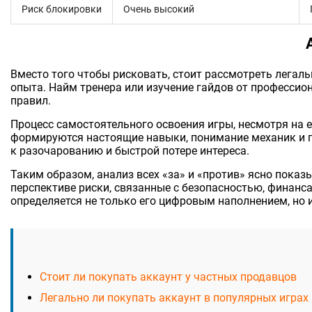
Риск блокировки
Очень высокий
Вместо того чтобы рисковать, стоит рассмотреть легал
опыта. Найм тренера или изучение гайдов от профессио
правил.
Процесс самостоятельного освоения игры, несмотря на е
формируются настоящие навыки, понимание механик и г
к разочарованию и быстрой потере интереса.
Таким образом, анализ всех «за» и «против» ясно пока
перспективе риски, связанные с безопасностью, финан
определяется не только его цифровым наполнением, но и
Стоит ли покупать аккаунт у частных продавцов
Легально ли покупать аккаунт в популярных играх