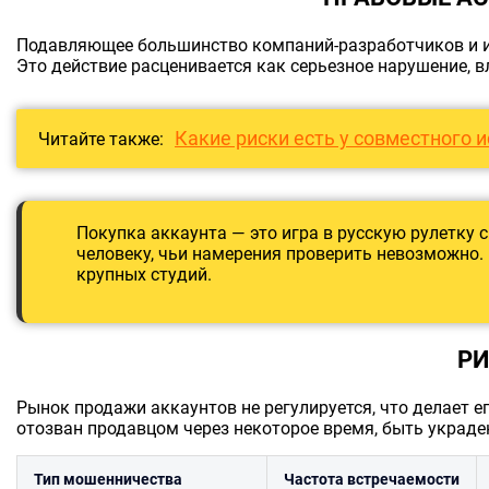
Подавляющее большинство компаний-разработчиков и и
Это действие расценивается как серьезное нарушение, в
Какие риски есть у совместного 
Читайте также:
Покупка аккаунта — это игра в русскую рулетку 
человеку, чьи намерения проверить невозможно. 
крупных студий.
РИ
Рынок продажи аккаунтов не регулируется, что делает 
отозван продавцом через некоторое время, быть украде
Тип мошенничества
Частота встречаемости