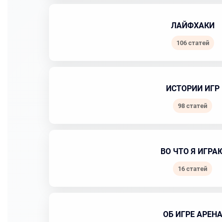
ЛАЙФХАКИ
106 статей
ИСТОРИИ ИГР
98 статей
ВО ЧТО Я ИГРА
16 статей
ОБ ИГРЕ АРЕН