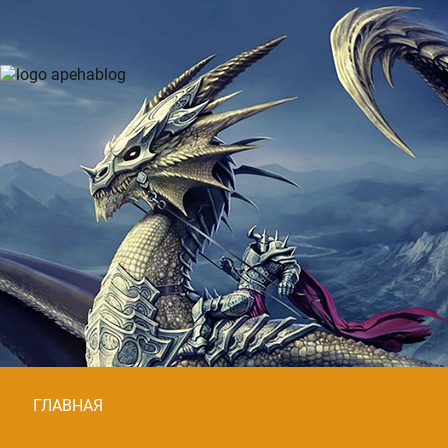
ГЛАВНАЯ