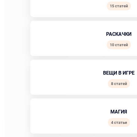
15 статей
РАСКАЧКИ
10 статей
ВЕЩИ В ИГРЕ
8 статей
МАГИЯ
4 статьи