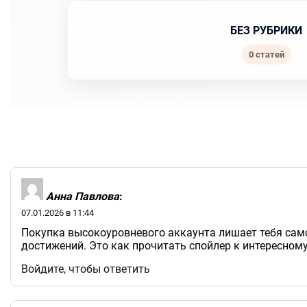
БЕЗ РУБРИКИ
0 статей
Анна Павлова
:
07.01.2026 в 11:44
Покупка высокоуровневого аккаунта лишает тебя само
достижений. Это как прочитать спойлер к интересному
Войдите, чтобы ответить