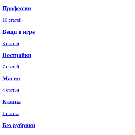
Профессии
10 статей
Вещи в игре
8 статей
Постройки
7 статей
Магия
4 статьи
Кланы
1 статья
Без рубрики