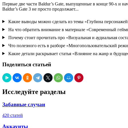
Первые две части Baldur’s Gate, выпущенные в конце 90-х и н
Baldur’s Gate 3 не просто продолжает...
Какие выводы можно сделать из темы «Глубина персонажей 
На что обратить внимание в материале «Современный геймп
Почему стоит прочитать про «Визуальная и аудиальная сос
Что полезного есть в разборе «Многопользовательский режи
Какие детали раскрывает статья «Влияние на жанр и будущ
Поделиться статьей
Исследуйте разделы
Забавные случаи
420 статей
Аккаунты