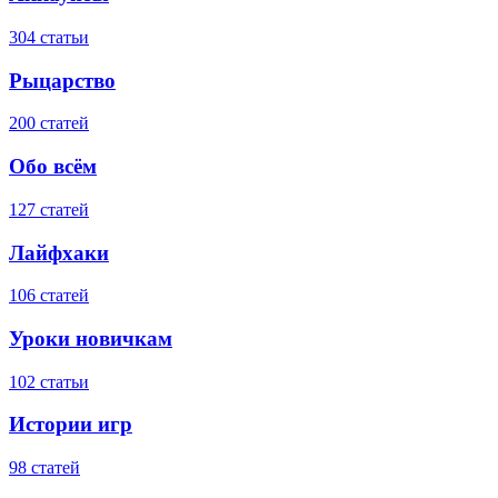
304 статьи
Рыцарство
200 статей
Обо всём
127 статей
Лайфхаки
106 статей
Уроки новичкам
102 статьи
Истории игр
98 статей