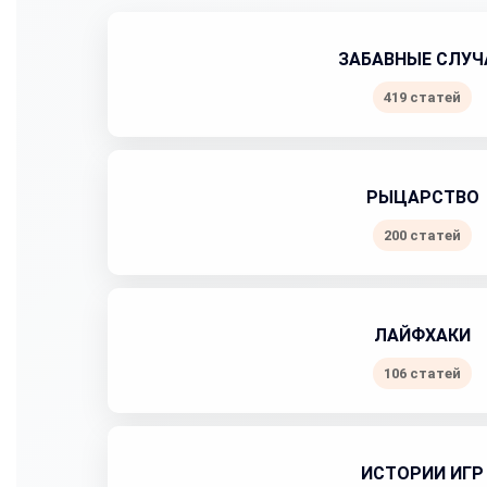
ЗАБАВНЫЕ СЛУЧ
419 статей
РЫЦАРСТВО
200 статей
ЛАЙФХАКИ
106 статей
ИСТОРИИ ИГР