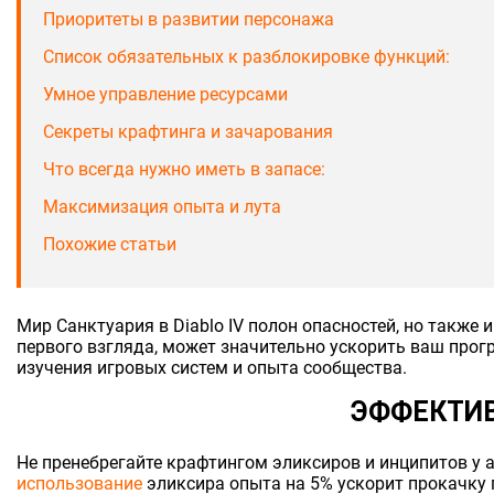
Приоритеты в развитии персонажа
Список обязательных к разблокировке функций:
Умное управление ресурсами
Секреты крафтинга и зачарования
Что всегда нужно иметь в запасе:
Максимизация опыта и лута
Похожие статьи
Мир Санктуария в Diablo IV полон опасностей, но также 
первого взгляда, может значительно ускорить ваш прог
изучения игровых систем и опыта сообщества.
ЭФФЕКТИВ
Не пренебрегайте крафтингом эликсиров и инципитов у 
использование
эликсира опыта на 5% ускорит прокачку