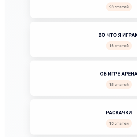
98 статей
ВО ЧТО Я ИГРА
16 статей
ОБ ИГРЕ АРЕН
15 статей
РАСКАЧКИ
10 статей