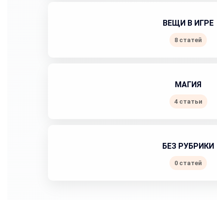
ВЕЩИ В ИГРЕ
8 статей
МАГИЯ
4 статьи
БЕЗ РУБРИКИ
0 статей