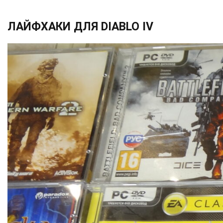
ЛАЙФХАКИ ДЛЯ DIABLO IV