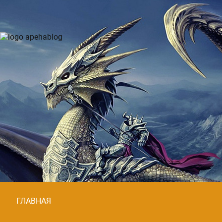
ГЛАВНАЯ