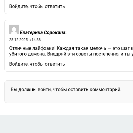
Войдите, чтобы ответить
Екатерина Сорокина
:
28.12.2025 в 14:38
Отличные лайфхаки! Каждая такая мелочь — это шаг к
убитого демона. Внедряй эти советы постепенно, и ты 
Войдите, чтобы ответить
Вы должны
войти
, чтобы оставить комментарий.