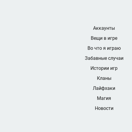
Аккаунты
Вещи в игре
Во что я играю
Забавные случаи
Истории игр
Кланы
Лайфхаки
Магия
Новости