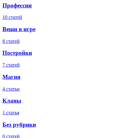
Профессии
10 статей
Вещи в игре
8 статей
Постройки
7 статей
Магия
4 статьи
Кланы
1 статья
Без рубрики
0 статей