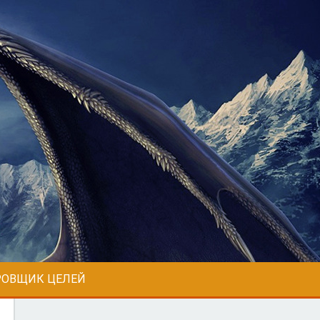
ОВЩИК ЦЕЛЕЙ