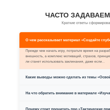
ЧАСТО ЗАДАВАЕМ
Краткие ответы сформирова
О чем рассказывает материал «Создайте глу
Прежде чем начать игру, потратьте время на разра
внешность, а комплекс мотиваций, страхов, принц
ли станет использовать заклинания, даже если...
Какие выводы можно сделать из темы «Освой
На что обратить внимание в материале «Изуч
Почему стоит прочитать про «Тактические п