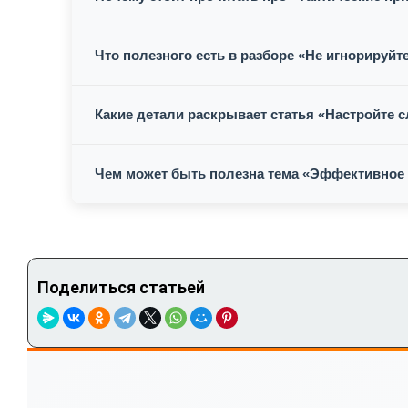
Что полезного есть в разборе «Не игнорируйт
Какие детали раскрывает статья «Настройте 
Чем может быть полезна тема «Эффективное
Поделиться статьей