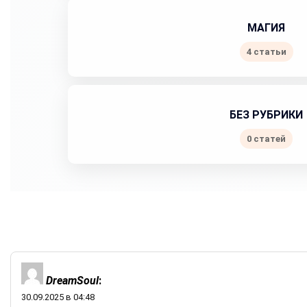
МАГИЯ
4 статьи
БЕЗ РУБРИКИ
0 статей
DreamSoul
:
30.09.2025 в 04:48