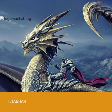
ГЛАВНАЯ