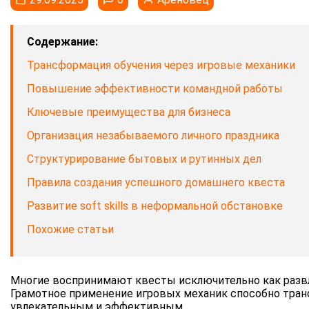
Содержание:
Трансформация обучения через игровые механики
Повышение эффективности командной работы
Ключевые преимущества для бизнеса
Организация незабываемого личного праздника
Структурирование бытовых и рутинных дел
Правила создания успешного домашнего квеста
Развитие soft skills в неформальной обстановке
Похожие статьи
Многие воспринимают квесты исключительно как развле
Грамотное применение игровых механик способно трансф
увлекательным и эффективным.