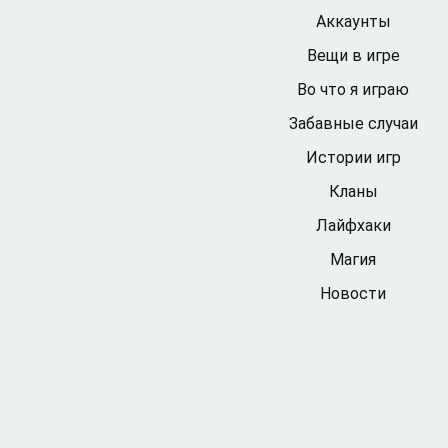
Аккаунты
Вещи в игре
Во что я играю
Забавные случаи
Истории игр
Кланы
Лайфхаки
Магия
Новости