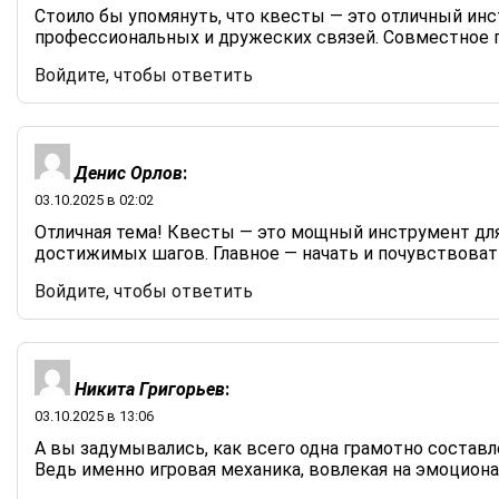
Стоило бы упомянуть, что квесты — это отличный ин
профессиональных и дружеских связей. Совместное пр
Войдите, чтобы ответить
Денис Орлов
:
03.10.2025 в 02:02
Отличная тема! Квесты — это мощный инструмент для 
достижимых шагов. Главное — начать и почувствовать
Войдите, чтобы ответить
Никита Григорьев
:
03.10.2025 в 13:06
А вы задумывались, как всего одна грамотно состав
Ведь именно игровая механика, вовлекая на эмоцион