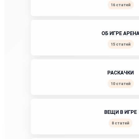
16 статей
ОБ ИГРЕ АРЕН
15 статей
РАСКАЧКИ
10 статей
ВЕЩИ В ИГРЕ
8 статей