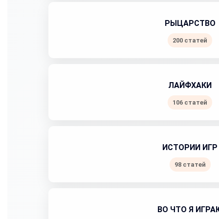
РЫЦАРСТВО
200 статей
ЛАЙФХАКИ
106 статей
ИСТОРИИ ИГР
98 статей
ВО ЧТО Я ИГРА