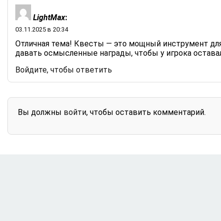
LightMax
:
03.11.2025 в 20:34
Отличная тема! Квесты — это мощный инструмент для
давать осмысленные награды, чтобы у игрока остава
Войдите, чтобы ответить
Вы должны
войти
, чтобы оставить комментарий.