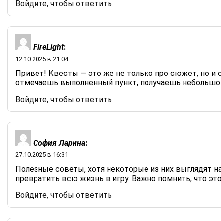
Войдите, чтобы ответить
FireLight
:
12.10.2025 в 21:04
Привет! Квесты — это же не только про сюжет, но и о
отмечаешь выполненный пункт, получаешь небольшой
Войдите, чтобы ответить
София Ларина
:
27.10.2025 в 16:31
Полезные советы, хотя некоторые из них выглядят н
превратить всю жизнь в игру. Важно помнить, что это
Войдите, чтобы ответить