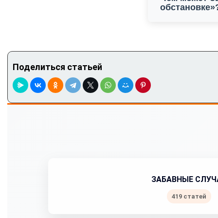
обстановке»
Поделиться статьей
ЗАБАВНЫЕ СЛУЧ
419 статей