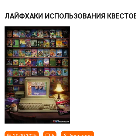
ЛАЙФХАКИ ИСПОЛЬЗОВАНИЯ КВЕСТО
29.09.2025
6
Ареновец