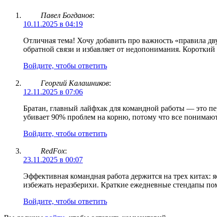
Павел Богданов
:
10.11.2025 в 04:19
Отличная тема! Хочу добавить про важность «правила дву
обратной связи и избавляет от недопонимания. Короткий
Войдите, чтобы ответить
Георгий Калашников
:
12.11.2025 в 07:06
Братан, главный лайфхак для командной работы — это пер
убивает 90% проблем на корню, потому что все понимают, 
Войдите, чтобы ответить
RedFox
:
23.11.2025 в 00:07
Эффективная командная работа держится на трех китах: я
избежать неразберихи. Краткие ежедневные стендапы пом
Войдите, чтобы ответить