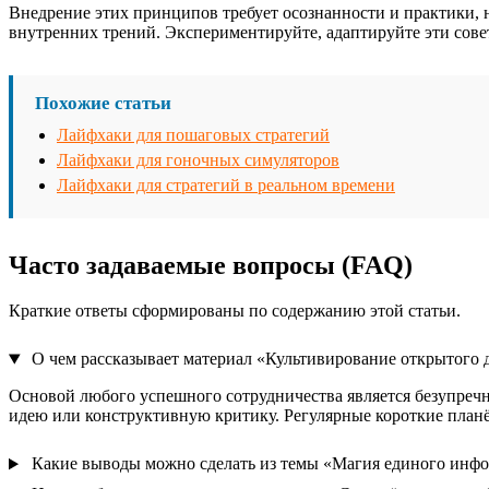
Внедрение этих принципов требует осознанности и практики, но
внутренних трений. Экспериментируйте, адаптируйте эти сове
Похожие статьи
Лайфхаки для пошаговых стратегий
Лайфхаки для гоночных симуляторов
Лайфхаки для стратегий в реальном времени
Часто задаваемые вопросы (FAQ)
Краткие ответы сформированы по содержанию этой статьи.
О чем рассказывает материал «Культивирование открытого 
Основой любого успешного сотрудничества является безупречн
идею или конструктивную критику. Регулярные короткие планёр
Какие выводы можно сделать из темы «Магия единого инф