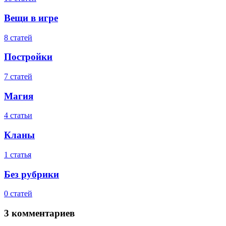
Вещи в игре
8 статей
Постройки
7 статей
Магия
4 статьи
Кланы
1 статья
Без рубрики
0 статей
3 комментариев