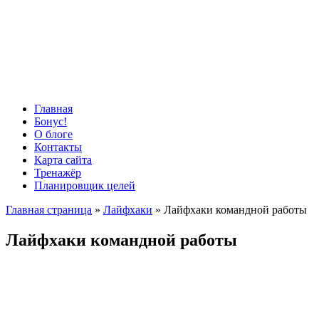
Главная
Бонус!
О блоге
Контакты
Карта сайта
Тренажёр
Планировщик целей
Главная страница
»
Лайфхаки
»
Лайфхаки командной работы
Лайфхаки командной работы