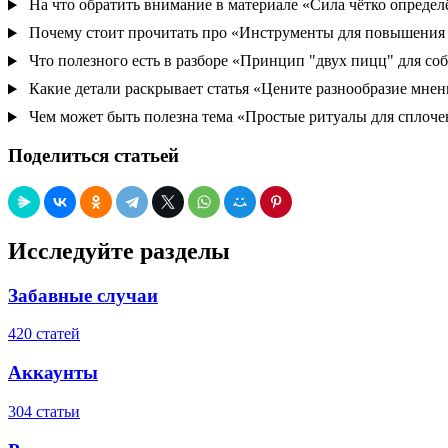
На что обратить внимание в материале «Сила чётко опреде
Почему стоит прочитать про «Инструменты для повышения
Что полезного есть в разборе «Принцип "двух пицц" для со
Какие детали раскрывает статья «Цените разнообразие мне
Чем может быть полезна тема «Простые ритуалы для сплоче
Поделиться статьей
Исследуйте разделы
Забавные случаи
420 статей
Аккаунты
304 статьи