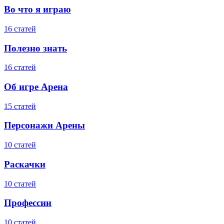
Во что я играю
16 статей
Полезно знать
16 статей
Об игре Арена
15 статей
Персонажи Арены
10 статей
Раскачки
10 статей
Профессии
10 статей