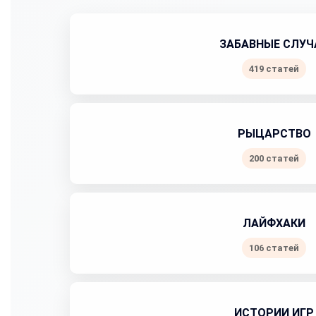
ЗАБАВНЫЕ СЛУЧ
419 статей
РЫЦАРСТВО
200 статей
ЛАЙФХАКИ
106 статей
ИСТОРИИ ИГР