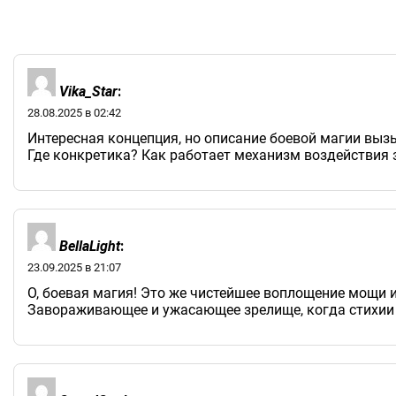
Vika_Star
:
28.08.2025 в 02:42
Интересная концепция, но описание боевой магии выз
Где конкретика? Как работает механизм воздействия з
BellaLight
:
23.09.2025 в 21:07
О, боевая магия! Это же чистейшее воплощение мощи и
Завораживающее и ужасающее зрелище, когда стихии 