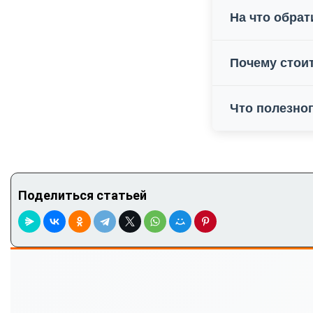
На что обрат
Почему стои
Что полезног
Поделиться статьей