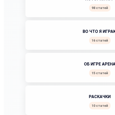
98 статей
ВО ЧТО Я ИГРА
16 статей
ОБ ИГРЕ АРЕН
15 статей
РАСКАЧКИ
10 статей