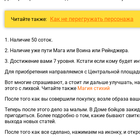
Как не перегружать персонажа
Читайте также:
1. Наличие 50 соток.
2. Наличие уже пути Мага или Воина или Рейнджера.
3. Достижение вами 7 уровня. Кстати если кому будет ин
Для приобретения направляемся с Центральной площади 
Вот многие спрашивают, а стоит ли дальше улучшать, на
этого с лихвой. Читайте также
Магия стихий
После того как вы совершили покупку, возле образа ва
Теперь после этого дело за малым. В Доме бойцов закид
пригодиться. Более подробно о том, какие бывают свитк
выхода новых статей.
После того как все сделано, нажимаем на иконку, и откр