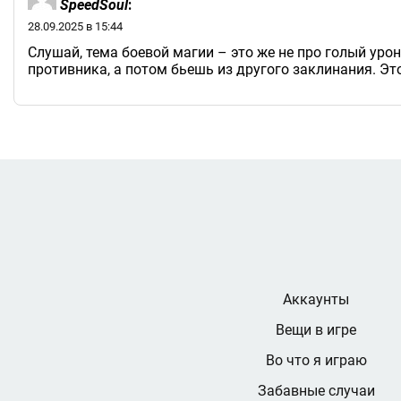
SpeedSoul
:
28.09.2025 в 15:44
Слушай, тема боевой магии – это же не про голый уро
противника, а потом бьешь из другого заклинания. Эт
Аккаунты
Вещи в игре
Во что я играю
Забавные случаи