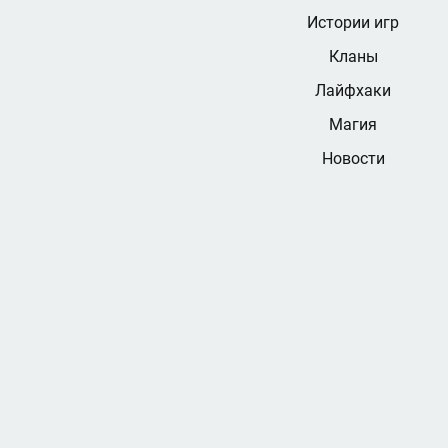
Истории игр
Кланы
Лайфхаки
Магия
Новости