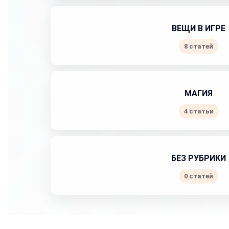
ВЕЩИ В ИГРЕ
8 статей
МАГИЯ
4 статьи
БЕЗ РУБРИКИ
0 статей