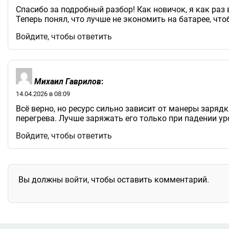
Спасибо за подробный разбор! Как новичок, я как ра
Теперь понял, что лучше не экономить на батарее, ч
Войдите, чтобы ответить
Михаил Гаврилов
:
14.04.2026 в 08:09
Всё верно, но ресурс сильно зависит от манеры заряд
перегрева. Лучше заряжать его только при падении уро
Войдите, чтобы ответить
Вы должны
войти
, чтобы оставить комментарий.