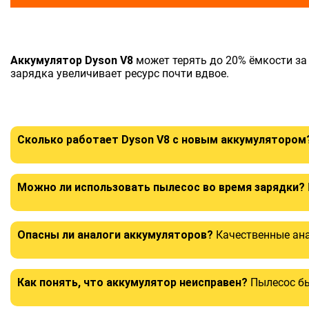
Аккумулятор Dyson V8
может терять до 20% ёмкости за
зарядка увеличивает ресурс почти вдвое.
Сколько работает Dyson V8 с новым аккумулятором
Можно ли использовать пылесос во время зарядки?
Опасны ли аналоги аккумуляторов?
Качественные ан
Как понять, что аккумулятор неисправен?
Пылесос бы