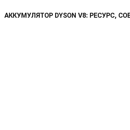
АККУМУЛЯТОР DYSON V8: РЕСУРС, 