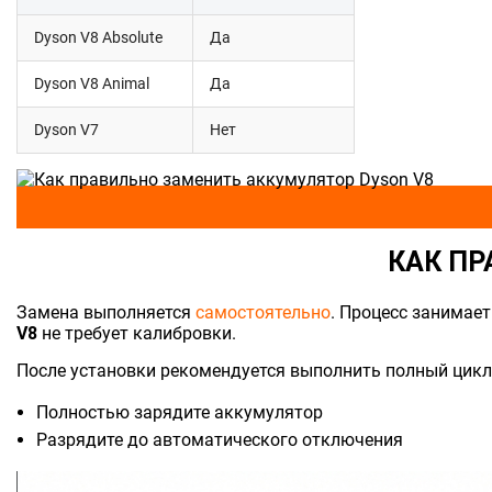
Dyson V8 Absolute
Да
Dyson V8 Animal
Да
Dyson V7
Нет
КАК ПР
Замена выполняется
самостоятельно
. Процесс занимает
V8
не требует калибровки.
После установки рекомендуется выполнить полный цикл 
Полностью зарядите аккумулятор
Разрядите до автоматического отключения