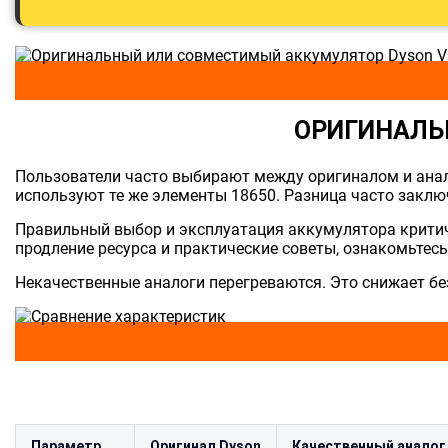
ОРИГИНАЛЬ
Пользователи часто выбирают между оригиналом и ана
используют те же элементы 18650. Разница часто заклю
Правильный выбор и эксплуатация аккумулятора критич
продление ресурса и практические советы, ознакомьтесь
Некачественные аналоги перегреваются. Это снижает бе
Параметр
Оригинал Dyson
Качественный аналог