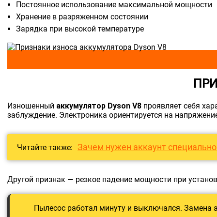
Постоянное использование максимальной мощности
Хранение в разряженном состоянии
Зарядка при высокой температуре
ПРИ
Изношенный
аккумулятор Dyson V8
проявляет себя хар
заблуждение. Электроника ориентируется на напряжение
Зачем нужен аккаунт специально
Читайте также:
Другой признак — резкое падение мощности при устано
Пылесос работал минуту и выключался. Замена 