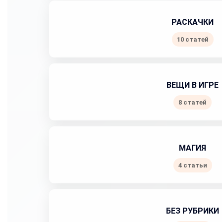
РАСКАЧКИ
10 статей
ВЕЩИ В ИГРЕ
8 статей
МАГИЯ
4 статьи
БЕЗ РУБРИКИ