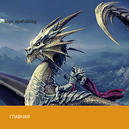
ГЛАВНАЯ