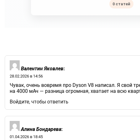
0 статей
Валентин Яковлев
:
28.02.2026 в 14:56
Чувак, очень вовремя про Dyson V8 написал. Я свой т
на 4000 мАч — разница огромная, хватает на всю кварт
Войдите, чтобы ответить
Алина Бондарева
:
01.04.2026 в 18:45