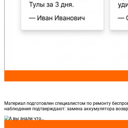
Материал подготовлен специалистом по ремонту беспров
наблюдения подтверждают: замена аккумулятора возвр