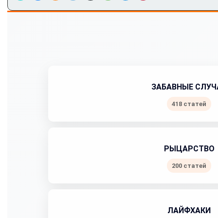
ЗАБАВНЫЕ СЛУЧ
418 статей
РЫЦАРСТВО
200 статей
ЛАЙФХАКИ