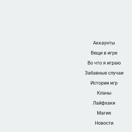
Аккаунты
Вещи в игре
Во что я играю
Забавные случаи
Истории игр
Кланы
Лайфхаки
Магия
Новости