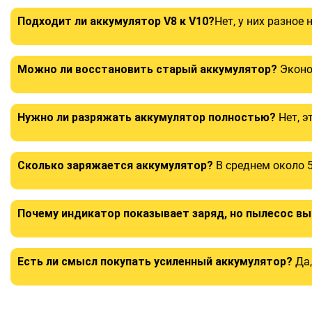
Подходит ли аккумулятор V8 к V10?
Нет, у них разное
Можно ли восстановить старый аккумулятор?
Эконо
Нужно ли разряжать аккумулятор полностью?
Нет, э
Сколько заряжается аккумулятор?
В среднем около 5
Почему индикатор показывает заряд, но пылесос в
Есть ли смысл покупать усиленный аккумулятор?
Да,