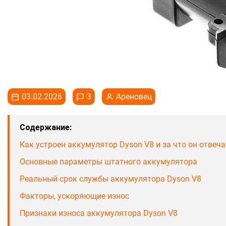
03.02.2026
3
Ареновец
Содержание:
Как устроен аккумулятор Dyson V8 и за что он отвеча
Основные параметры штатного аккумулятора
Реальный срок службы аккумулятора Dyson V8
Факторы, ускоряющие износ
Признаки износа аккумулятора Dyson V8