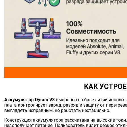
КАК УСТРОЕ
Аккумулятор Dyson V8
выполнен на базе литий-ионных 
плата контролирует заряд, разряд и защиту от перегре
выглядеть исправным, но работать нестабильно.
Конструкция аккумулятора рассчитана на высокие токи.
недополучает питание. Пользователь видит резкое откл