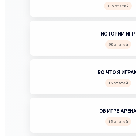
106 статей
ИСТОРИИ ИГР
98 статей
ВО ЧТО Я ИГРА
16 статей
ОБ ИГРЕ АРЕН
15 статей