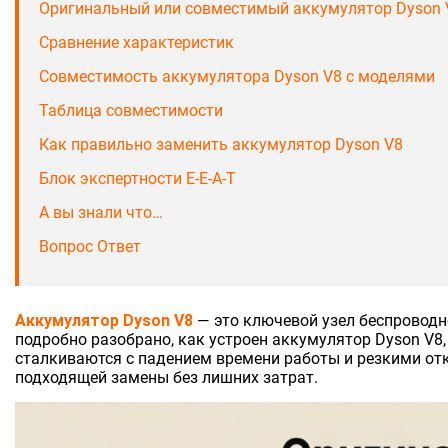
Оригинальный или совместимый аккумулятор Dyson 
Сравнение характеристик
Совместимость аккумулятора Dyson V8 с моделями
Таблица совместимости
Как правильно заменить аккумулятор Dyson V8
Блок экспертности E-E-A-T
А вы знали что…
Вопрос Ответ
Аккумулятор Dyson V8
— это ключевой узел беспроводно
подробно разобрано, как устроен аккумулятор Dyson V8,
сталкиваются с падением времени работы и резкими отк
подходящей замены без лишних затрат.