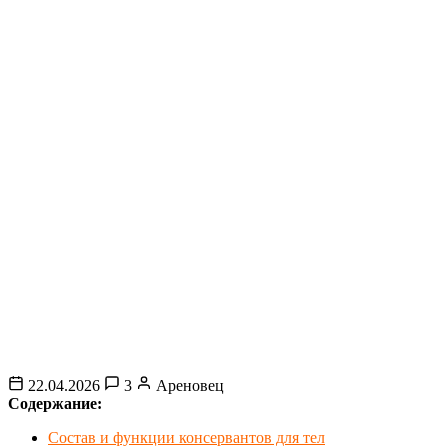
22.04.2026
3
Ареновец
Содержание:
Состав и функции консервантов для тел