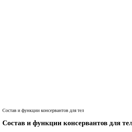
Состав и функции консервантов для тел
Состав и функции консервантов для те