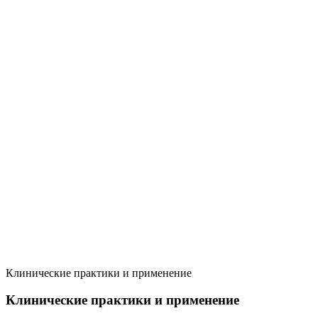
Клинические практики и применение
Клинические практики и применение