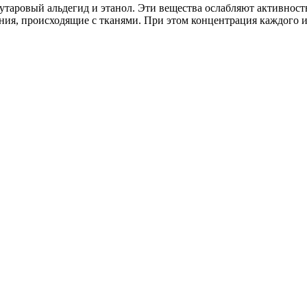
таровый альдегид и этанол. Эти вещества ослабляют активност
ния, происходящие с тканями. При этом концентрация каждого и