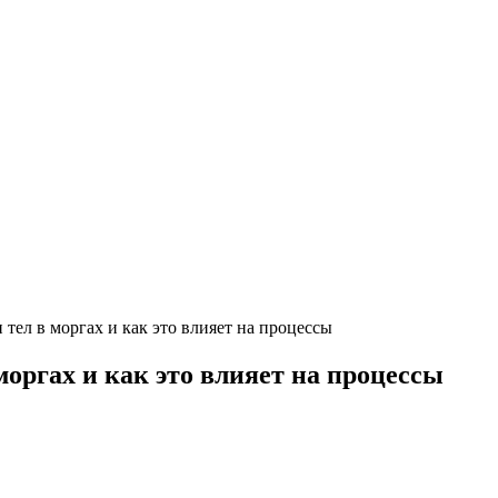
тел в моргах и как это влияет на процессы
оргах и как это влияет на процессы