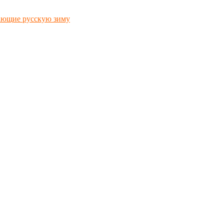
ающие русскую зиму