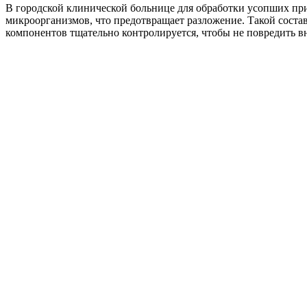
В городской клинической больнице для обработки усопших при
микроорганизмов, что предотвращает разложение. Такой соста
компонентов тщательно контролируется, чтобы не повредить в