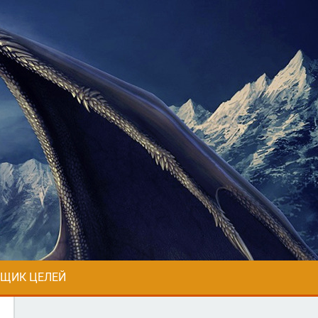
ЩИК ЦЕЛЕЙ