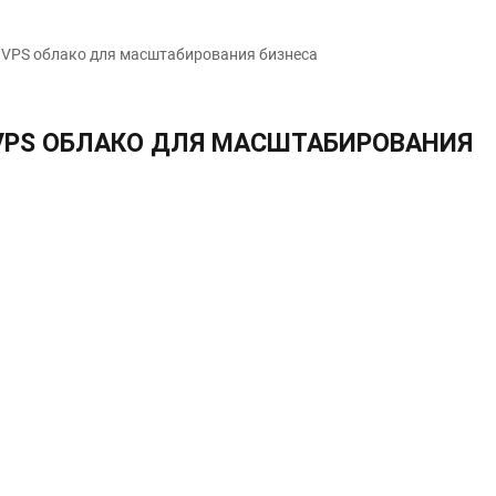
 VPS облако для масштабирования бизнеса
VPS ОБЛАКО ДЛЯ МАСШТАБИРОВАНИЯ