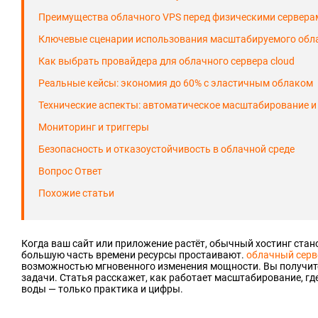
Преимущества облачного VPS перед физическими сервера
Ключевые сценарии использования масштабируемого обл
Как выбрать провайдера для облачного сервера cloud
Реальные кейсы: экономия до 60% с эластичным облаком
Технические аспекты: автоматическое масштабирование и
Мониторинг и триггеры
Безопасность и отказоустойчивость в облачной среде
Вопрос Ответ
Похожие статьи
Когда ваш сайт или приложение растёт, обычный хостинг стан
большую часть времени ресурсы простаивают.
облачный серв
возможностью мгновенного изменения мощности. Вы получите
задачи. Статья расскажет, как работает масштабирование, гд
воды — только практика и цифры.