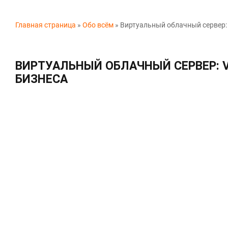
Главная страница
»
Обо всём
»
Виртуальный облачный сервер:
ВИРТУАЛЬНЫЙ ОБЛАЧНЫЙ СЕРВЕР: 
БИЗНЕСА