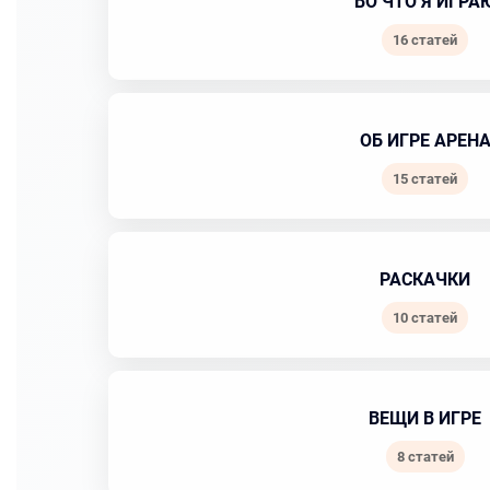
ВО ЧТО Я ИГРА
16 статей
ОБ ИГРЕ АРЕН
15 статей
РАСКАЧКИ
10 статей
ВЕЩИ В ИГРЕ
8 статей