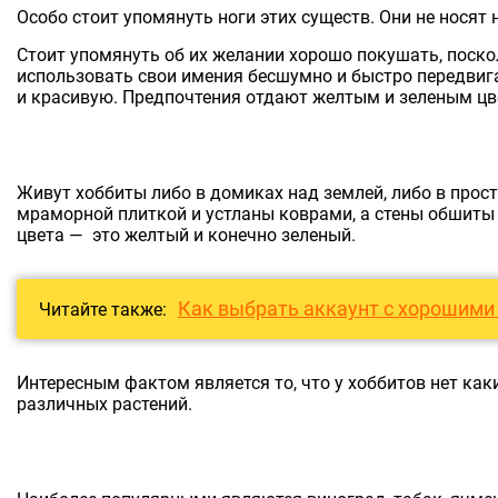
Особо стоит упомянуть ноги этих существ. Они не носят
Стоит упомянуть об их желании хорошо покушать, посколь
использовать свои имения бесшумно и быстро передвиг
и красивую. Предпочтения отдают желтым и зеленым цв
Живут хоббиты либо в домиках над землей, либо в прост
мраморной плиткой и устланы коврами, а стены обшиты
цвета — это желтый и конечно зеленый.
Как выбрать аккаунт с хорошими
Читайте также:
Интересным фактом является то, что у хоббитов нет как
различных растений.