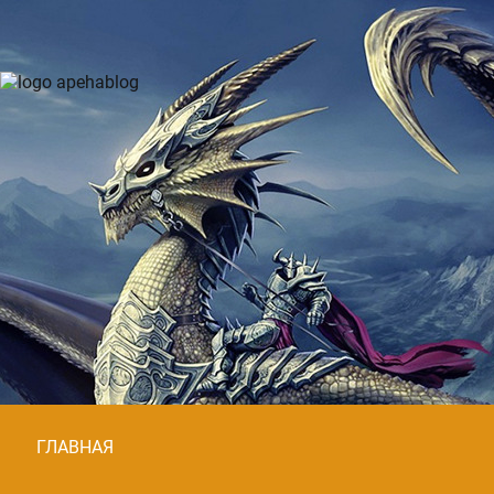
ГЛАВНАЯ