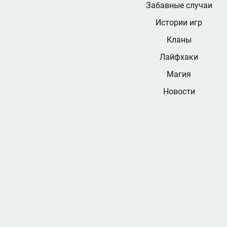
Забавные случаи
Истории игр
Кланы
Лайфхаки
Магия
Новости