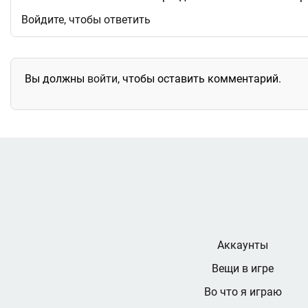
Войдите, чтобы ответить
Вы должны
войти
, чтобы оставить комментарий.
Аккаунты
Вещи в игре
Во что я играю