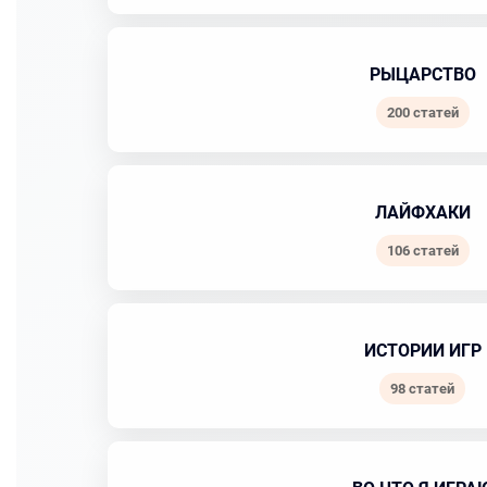
РЫЦАРСТВО
200 статей
ЛАЙФХАКИ
106 статей
ИСТОРИИ ИГР
98 статей