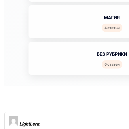
МАГИЯ
4 статьи
БЕЗ РУБРИКИ
0 статей
LightLera
: