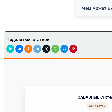
Чем может б
Поделиться статьей
ЗАБАВНЫЕ СЛУЧ
418 статей