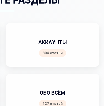
ТЕ РАЗДЕЛЫ
АККАУНТЫ
304 статьи
ОБО ВСЁМ
127 статей