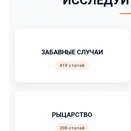
ИССЛЕДУЙ
ЗАБАВНЫЕ СЛУЧАИ
419 статей
РЫЦАРСТВО
200 статей