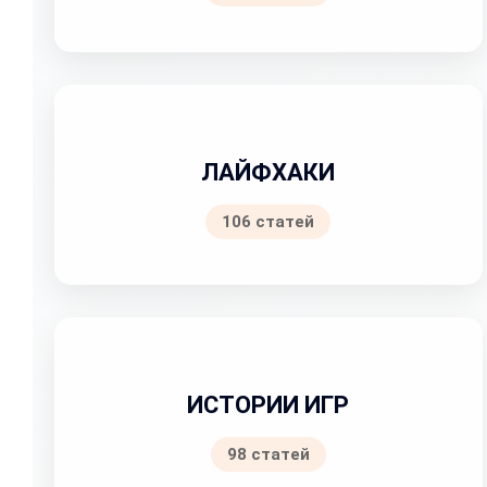
ЛАЙФХАКИ
106 статей
ИСТОРИИ ИГР
98 статей