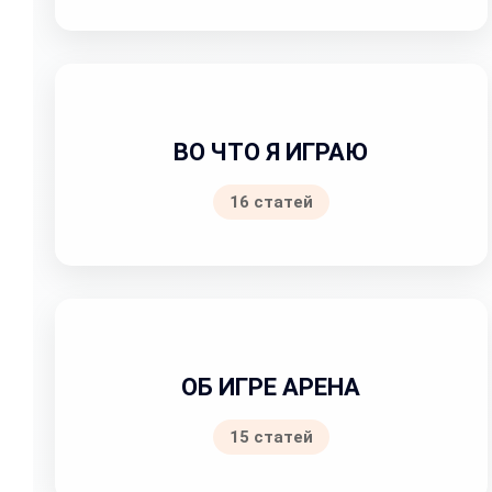
ВО ЧТО Я ИГРАЮ
16 статей
ОБ ИГРЕ АРЕНА
15 статей