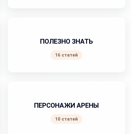
ПОЛЕЗНО ЗНАТЬ
16 статей
ПЕРСОНАЖИ АРЕНЫ
10 статей