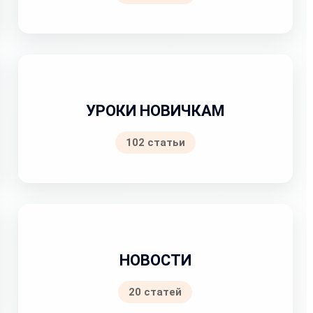
УРОКИ НОВИЧКАМ
102 статьи
НОВОСТИ
20 статей