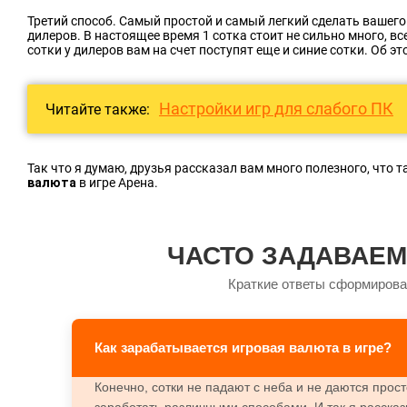
Третий способ. Самый простой и самый легкий сделать вашего 
дилеров. В настоящее время 1 сотка стоит не сильно много, в
сотки у дилеров вам на счет поступят еще и синие сотки. Об эт
Настройки игр для слабого ПК
Читайте также:
Так что я думаю, друзья рассказал вам много полезного, что т
валюта
в игре Арена.
ЧАСТО ЗАДАВАЕМ
Краткие ответы сформирова
Как зарабатывается игровая валюта в игре?
Конечно, сотки не падают с неба и не даются прост