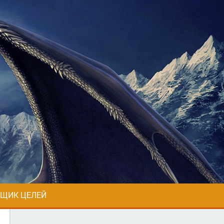
ЩИК ЦЕЛЕЙ