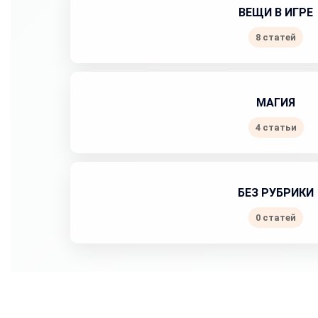
ВЕЩИ В ИГРЕ
8 статей
МАГИЯ
4 статьи
БЕЗ РУБРИКИ
0 статей