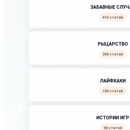
ЗАБАВНЫЕ СЛУЧ
416 статей
РЫЦАРСТВО
200 статей
ЛАЙФХАКИ
106 статей
ИСТОРИИ ИГР
98 статей