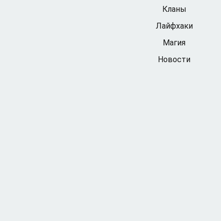
Кланы
Лайфхаки
Магия
Новости