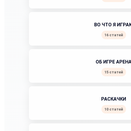
ВО ЧТО Я ИГРА
16 статей
ОБ ИГРЕ АРЕН
15 статей
РАСКАЧКИ
10 статей