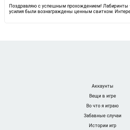
Поздравляю с успешным прохождением! Лабиринты — эт
усилия были вознаграждены ценным свитком. Интерес
Аккаунты
Вещи в игре
Во что я играю
Забавные случаи
Истории игр