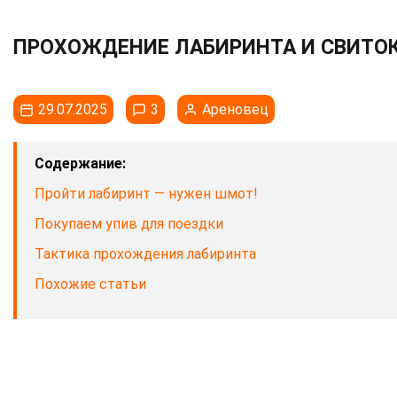
ПРОХОЖДЕНИЕ ЛАБИРИНТА И СВИТОК
29.07.2025
3
Ареновец
Содержание:
Пройти лабиринт — нужен шмот!
Покупаем упив для поездки
Тактика прохождения лабиринта
Похожие статьи