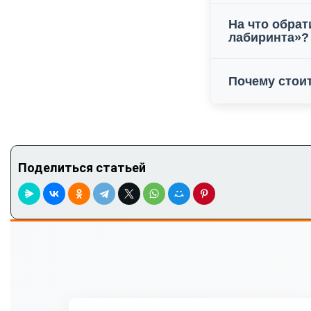
На что обрат
лабиринта»?
Почему стои
Поделиться статьей