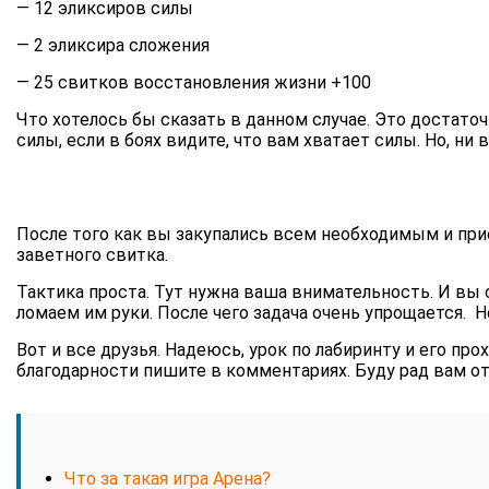
— 12 эликсиров силы
— 2 эликсира сложения
— 25 свитков восстановления жизни +100
Что хотелось бы сказать в данном случае. Это достат
силы, если в боях видите, что вам хватает силы. Но, ни
После того как вы закупались всем необходимым и при
заветного свитка.
Тактика проста. Тут нужна ваша внимательность. И вы 
ломаем им руки. После чего задача очень упрощается. 
Вот и все друзья. Надеюсь, урок по лабиринту и его пр
благодарности пишите в комментариях. Буду рад вам о
Что за такая игра Арена?