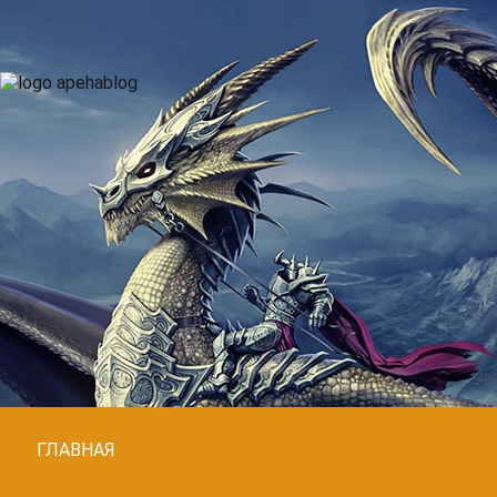
ГЛАВНАЯ