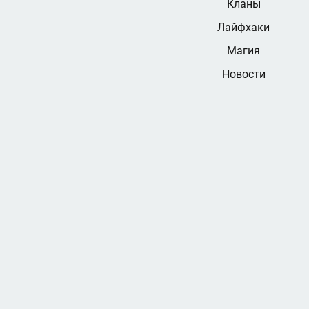
Кланы
Лайфхаки
Магия
Новости