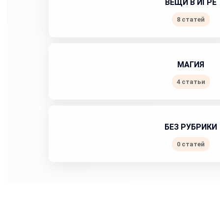
ВЕЩИ В ИГРЕ
8 статей
МАГИЯ
4 статьи
БЕЗ РУБРИКИ
0 статей