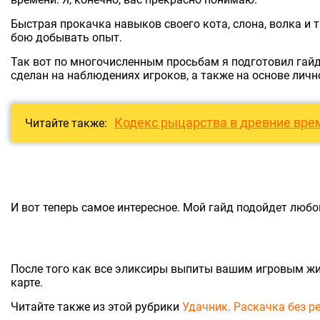
Быстрая прокачка навыков своего кота, слона, волка и 
бою добывать опыт.
Так вот по многочисленным просьбам я подготовил гайд
сделан на наблюдениях игроков, а также на основе личн
Кодекс рыцарства в древние вре
Читайте также:
И вот теперь самое интересное. Мой гайд подойдет люб
После того как все эликсиры выпиты вашим игровым жив
карте.
Читайте также из этой рубрики
Удачник. Раскачка без р