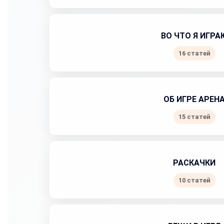
ВО ЧТО Я ИГРА
16 статей
ОБ ИГРЕ АРЕН
15 статей
РАСКАЧКИ
10 статей