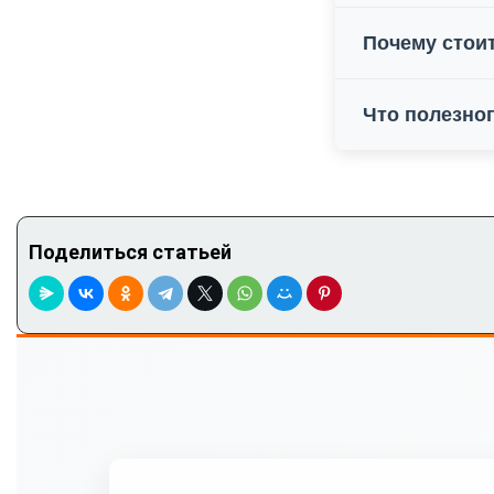
Почему стоит
Что полезног
Поделиться статьей