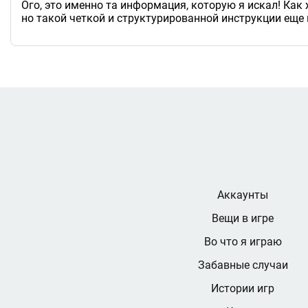
Ого, это именно та информация, которую я искал! Как
но такой четкой и структурированной инструкции еще 
Аккаунты
Вещи в игре
Во что я играю
Забавные случаи
Истории игр