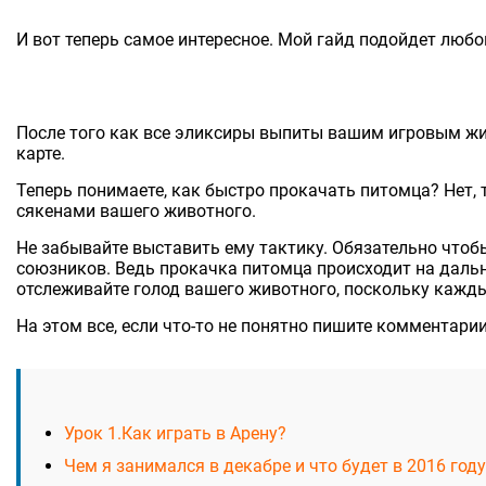
И вот теперь самое интересное. Мой гайд подойдет люб
После того как все эликсиры выпиты вашим игровым жив
карте.
Теперь понимаете, как быстро прокачать питомца? Нет, 
сякенами вашего животного.
Не забывайте выставить ему тактику. Обязательно чтоб
союзников. Ведь прокачка питомца происходит на дальн
отслеживайте голод вашего животного, поскольку каждый
На этом все, если что-то не понятно пишите комментари
Урок 1.Как играть в Арену?
Чем я занимался в декабре и что будет в 2016 году