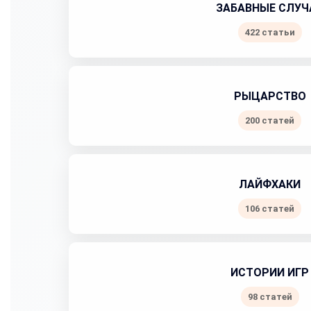
ЗАБАВНЫЕ СЛУЧ
422 статьи
РЫЦАРСТВО
200 статей
ЛАЙФХАКИ
106 статей
ИСТОРИИ ИГР
98 статей