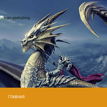
ГЛАВНАЯ