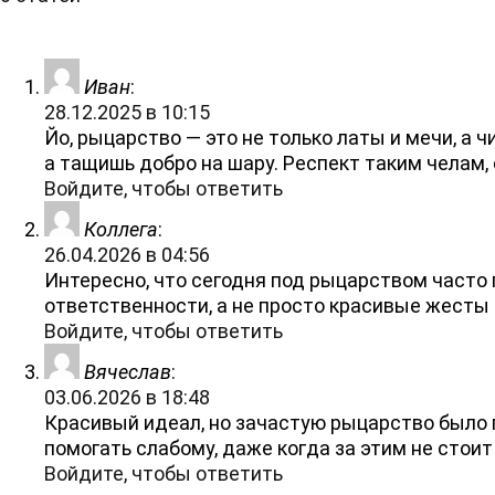
Иван
:
28.12.2025 в 10:15
Йо, рыцарство — это не только латы и мечи, а 
а тащишь добро на шару. Респект таким челам, 
Войдите, чтобы ответить
Коллега
:
26.04.2026 в 04:56
Интересно, что сегодня под рыцарством часто
ответственности, а не просто красивые жесты 
Войдите, чтобы ответить
Вячеслав
:
03.06.2026 в 18:48
Красивый идеал, но зачастую рыцарство было п
помогать слабому, даже когда за этим не стоит
Войдите, чтобы ответить