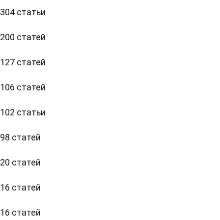
304 статьи
200 статей
127 статей
106 статей
102 статьи
98 статей
20 статей
16 статей
16 статей