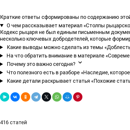
Краткие ответы сформированы по содержанию этой
О чем рассказывает материал «Столпы рыцарско
Кодекс рыцаря не был единым письменным документ
несколько ключевых добродетелей, которые формиро
Какие выводы можно сделать из темы «Доблесть:
На что обратить внимание в материале «Соврем
Почему это важно сегодня?
Что полезного есть в разборе «Наследие, которо
Какие детали раскрывает статья «Похожие стат
416 статей