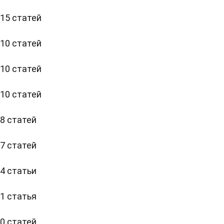
15 статей
10 статей
10 статей
10 статей
8 статей
7 статей
4 статьи
1 статья
0 статей