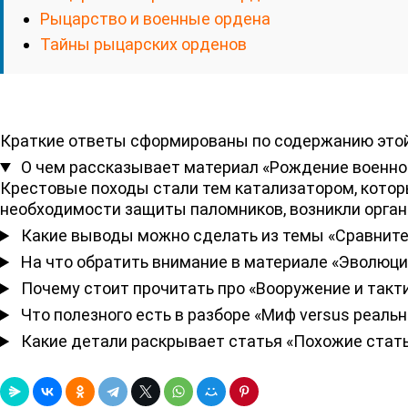
Рыцарство и военные ордена
Тайны рыцарских орденов
Краткие ответы сформированы по содержанию этой
О чем рассказывает материал «Рождение военн
Крестовые походы стали тем катализатором, которы
необходимости защиты паломников, возникли органи
Какие выводы можно сделать из темы «Сравните
На что обратить внимание в материале «Эволюци
Почему стоит прочитать про «Вооружение и такт
Что полезного есть в разборе «Миф versus реаль
Какие детали раскрывает статья «Похожие стат