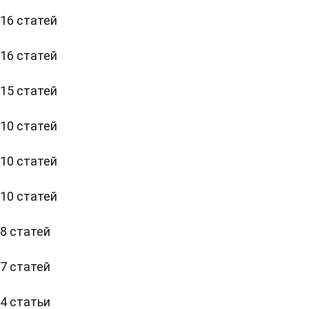
16 статей
16 статей
15 статей
10 статей
10 статей
10 статей
8 статей
7 статей
4 статьи