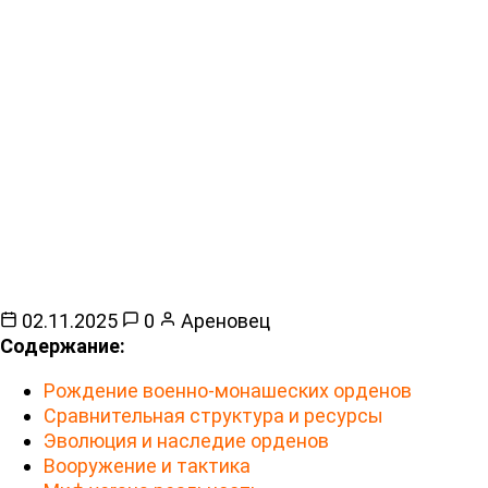
02.11.2025
0
Ареновец
Содержание:
Рождение военно-монашеских орденов
Сравнительная структура и ресурсы
Эволюция и наследие орденов
Вооружение и тактика