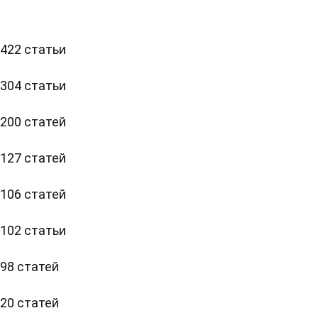
422 статьи
304 статьи
200 статей
127 статей
106 статей
102 статьи
98 статей
20 статей