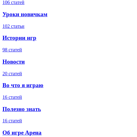
106 статей
Уроки новичкам
102 статьи
Истории игр
98 статей
Новости
20 статей
Во что я играю
16 статей
Полезно знать
16 статей
Об игре Арена