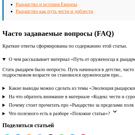
Рыцарство и история Европы
Рыцарство как путь чести и доблести
Часто задаваемые вопросы (FAQ)
Краткие ответы сформированы по содержанию этой статьи.
О чем рассказывает материал «Путь от оруженосца к рыцар
Стать рыцарем было непросто. Путь начинался в детстве, часто
подростковом возрасте он становился оруженосцем при...
Какие выводы можно сделать из темы «Эволюция рыцарско
На что обратить внимание в материале «Кодекс чести и суро
Почему стоит прочитать про «Рыцарство за пределами поля 
Что полезного есть в разборе «Похожие статьи»?
Поделиться статьей