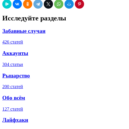
Исследуйте разделы
Забавные случаи
426 статей
Аккаунты
304 статьи
Рыцарство
200 статей
Обо всём
127 статей
Лайфхаки