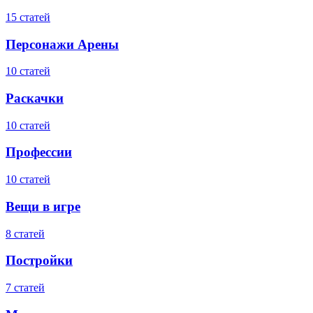
15 статей
Персонажи Арены
10 статей
Раскачки
10 статей
Профессии
10 статей
Вещи в игре
8 статей
Постройки
7 статей