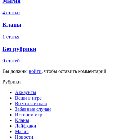
Магия
4 статьи
Кланы
1 статья
Без рубрики
0 статей
Вы должны
войти
, чтобы оставить комментарий.
Рубрики
Аккаунты
Вещи в игре
Во что я играю
Забавные случаи
Истории игр
Кланы
Лайфхаки
Магия
Новости