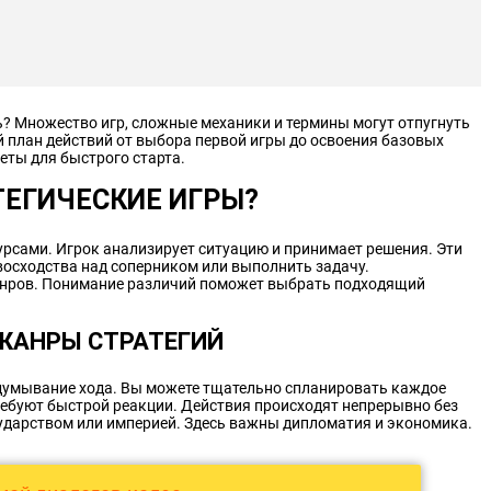
ать? Множество игр, сложные механики и термины могут отпугнуть
й план действий от выбора первой игры до освоения базовых
еты для быстрого старта.
ТЕГИЧЕСКИЕ ИГРЫ?
урсами. Игрок анализирует ситуацию и принимает решения. Эти
восходства над соперником или выполнить задачу.
анров. Понимание различий поможет выбрать подходящий
ЖАНРЫ СТРАТЕГИЙ
бдумывание хода. Вы можете тщательно спланировать каждое
ребуют быстрой реакции. Действия происходят непрерывно без
ударством или империей. Здесь важны дипломатия и экономика.