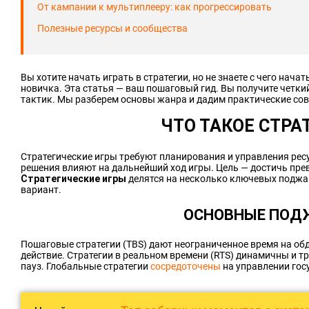
От кампании к мультиплееру: как прогрессировать
Полезные ресурсы и сообщества
Вы хотите начать играть в стратегии, но не знаете с чего нач
новичка. Эта статья — ваш пошаговый гид. Вы получите четки
тактик. Мы разберем основы жанра и дадим практические сов
ЧТО ТАКОЕ СТРА
Стратегические игры требуют планирования и управления рес
решения влияют на дальнейший ход игры. Цель — достичь пре
Стратегические игры
делятся на несколько ключевых подж
вариант.
ОСНОВНЫЕ ПОД
Пошаговые стратегии (TBS) дают неограниченное время на о
действие. Стратегии в реальном времени (RTS) динамичны и т
пауз. Глобальные стратегии
сосредоточены
на управлении гос