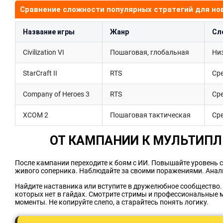
Сравнение сложности популярных стратегий для но
Название игры
Жанр
Сл
Civilization VI
Пошаговая, глобальная
Ни
StarCraft II
RTS
Ср
Company of Heroes 3
RTS
Ср
XCOM 2
Пошаговая тактическая
Ср
ОТ КАМПАНИИ К МУЛЬТИПЛ
После кампании переходите к боям с ИИ. Повышайте уровень с
живого соперника. Наблюдайте за своими поражениями. Анал
Найдите наставника или вступите в дружелюбное сообщество.
которых нет в гайдах. Смотрите стримы и профессиональные 
моменты. Не копируйте слепо, а старайтесь понять логику.