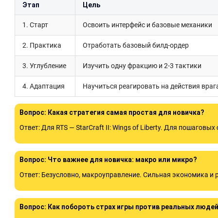
Этап
Цель
1. Старт
Освоить интерфейс и базовые механики
2. Практика
Отработать базовый билд-ордер
3. Углубление
Изучить одну фракцию и 2-3 тактики
4. Адаптация
Научиться реагировать на действия враг
Вопрос: Какая стратегия самая простая для новичка?
Ответ: Для RTS — StarCraft II: Wings of Liberty. Для пошаговых
Вопрос: Что важнее для новичка: макро или микро?
Ответ: Безусловно, макроуправление. Сильная экономика и 
Вопрос: Как побороть страх игры против реальных люде