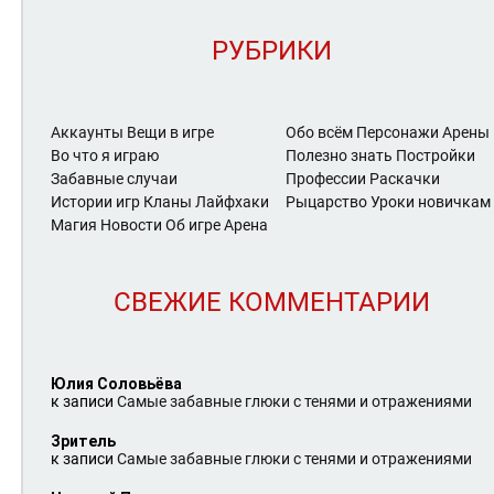
РУБРИКИ
Аккаунты
Вещи в игре
Обо всём
Персонажи Арены
Во что я играю
Полезно знать
Постройки
Забавные случаи
Профессии
Раскачки
Истории игр
Кланы
Лайфхаки
Рыцарство
Уроки новичкам
Магия
Новости
Об игре Арена
СВЕЖИЕ КОММЕНТАРИИ
Юлия Соловьёва
к записи
Самые забавные глюки с тенями и отражениями
Зритель
к записи
Самые забавные глюки с тенями и отражениями