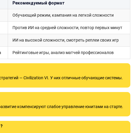
Рекомендуемый формат
Обучающий режим, кампания на легкой сложности
Против ИИ на средней сложности, повтор первых минут
ИИ на высокой сложности, смотреть реплеи своих игр
а
Рейтинговые игры, анализ матчей профессионалов
 стратегий — Civilization VI. У них отличные обучающие системы.
развитие компенсируют слабое управление юнитами на старте.
й?