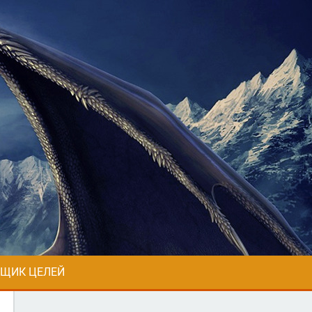
ЩИК ЦЕЛЕЙ