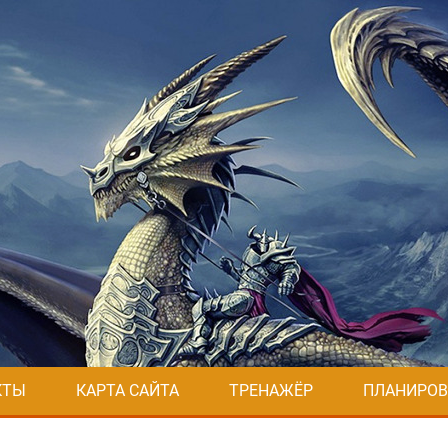
КТЫ
КАРТА САЙТА
ТРЕНАЖЁР
ПЛАНИРОВ