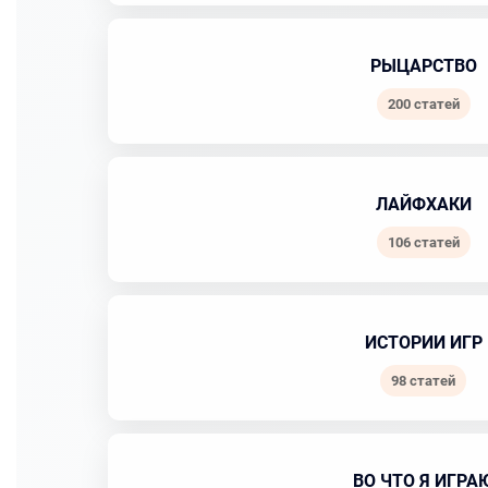
РЫЦАРСТВО
200 статей
ЛАЙФХАКИ
106 статей
ИСТОРИИ ИГР
98 статей
ВО ЧТО Я ИГРА