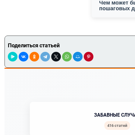
Чем может б
пошаговых д
Поделиться статьей
ЗАБАВНЫЕ СЛУЧ
416 статей