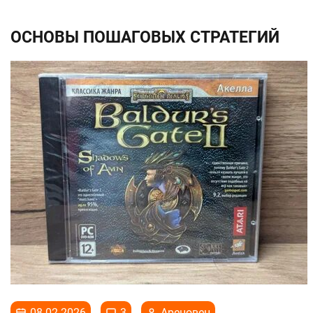
ОСНОВЫ ПОШАГОВЫХ СТРАТЕГИЙ
08.02.2026
3
Ареновец