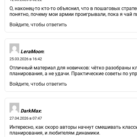
О, наконец-то кто-то объяснил, что в пошаговых страт
понятно, почему мои армии проигрывали, пока я чай п
Войдите, чтобы ответить
LeraMoon
:
25.03.2026 в 16:42
Отличный материал для новичков: чётко разобраны кл
планирования, а не удачи. Практические советы по у
Войдите, чтобы ответить
DarkMax
:
27.04.2026 в 07:47
Интересно, как скоро авторы начнут смешивать клас
планирования, и любителям динамики.