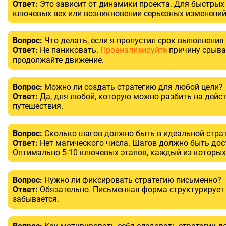
Ответ:
Это зависит от динамики проекта. Для быстрых
ключевых вех или возникновении серьезных изменений
Вопрос:
Что делать, если я пропустил срок выполнения
Ответ:
Не паниковать.
Проанализируйте
причину срыва
продолжайте движение.
Вопрос:
Можно ли создать стратегию для любой цели?
Ответ:
Да, для любой, которую можно разбить на дейст
путешествия.
Вопрос:
Сколько шагов должно быть в идеальной стра
Ответ:
Нет магического числа. Шагов должно быть дост
Оптимально 5-10 ключевых этапов, каждый из которых
Вопрос:
Нужно ли фиксировать стратегию письменно?
Ответ:
Обязательно. Письменная форма структурирует м
забывается.