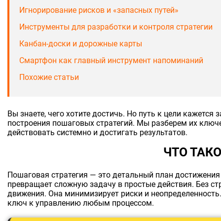
Игнорирование рисков и «запасных путей»
Инструменты для разработки и контроля стратегии
Канбан-доски и дорожные карты
Смартфон как главный инструмент напоминаний
Похожие статьи
Вы знаете, чего хотите достичь. Но путь к цели кажется
построения пошаговых стратегий. Мы разберем их ключ
действовать системно и достигать результатов.
ЧТО ТАК
Пошаговая стратегия — это детальный план достижения 
превращает сложную задачу в простые действия. Без ст
движения. Она минимизирует риски и неопределенность.
ключ к управлению любым процессом.