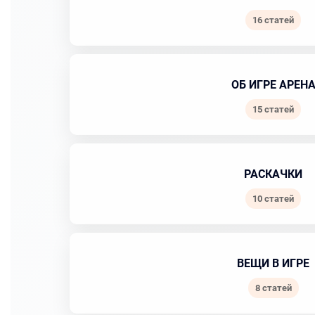
16 статей
ОБ ИГРЕ АРЕН
15 статей
РАСКАЧКИ
10 статей
ВЕЩИ В ИГРЕ
8 статей