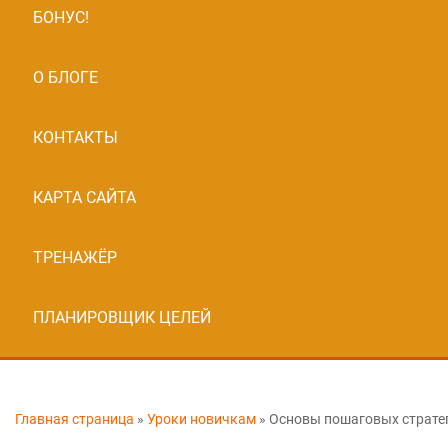
БОНУС!
О БЛОГЕ
КОНТАКТЫ
КАРТА САЙТА
ТРЕНАЖЁР
ПЛАНИРОВЩИК ЦЕЛЕЙ
Главная страница
»
Уроки новичкам
»
Основы пошаговых страте