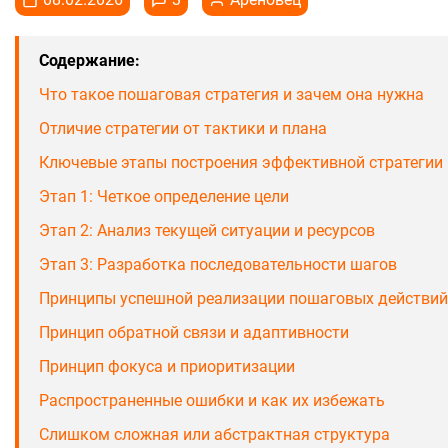
Содержание:
Что такое пошаговая стратегия и зачем она нужна
Отличие стратегии от тактики и плана
Ключевые этапы построения эффективной стратегии
Этап 1: Четкое определение цели
Этап 2: Анализ текущей ситуации и ресурсов
Этап 3: Разработка последовательности шагов
Принципы успешной реализации пошаговых действий
Принцип обратной связи и адаптивности
Принцип фокуса и приоритизации
Распространенные ошибки и как их избежать
Слишком сложная или абстрактная структура