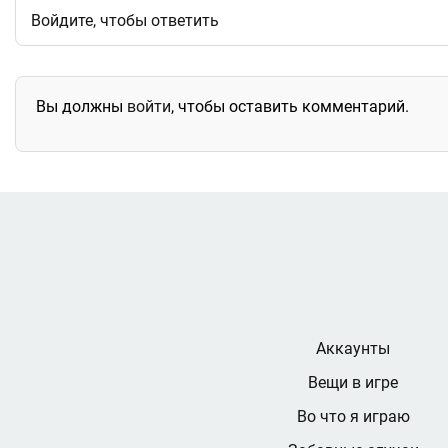
Войдите, чтобы ответить
Вы должны
войти
, чтобы оставить комментарий.
Аккаунты
Вещи в игре
Во что я играю