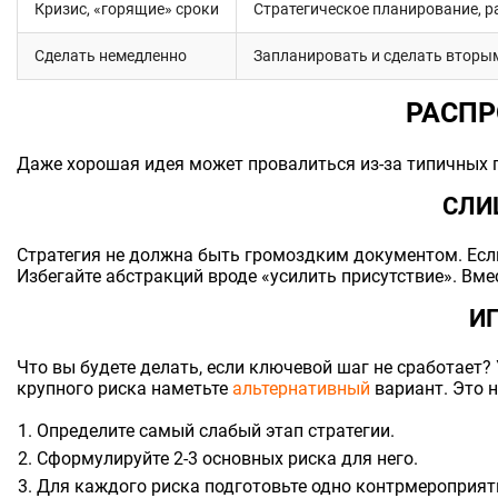
Кризис, «горящие» сроки
Стратегическое планирование, р
Сделать немедленно
Запланировать и сделать вторы
РАСПР
Даже хорошая идея может провалиться из-за типичных п
СЛИ
Стратегия не должна быть громоздким документом. Есл
Избегайте абстракций вроде «усилить присутствие». Вме
И
Что вы будете делать, если ключевой шаг не сработает
крупного риска наметьте
альтернативный
вариант. Это 
Определите самый слабый этап стратегии.
Сформулируйте 2-3 основных риска для него.
Для каждого риска подготовьте одно контрмероприят