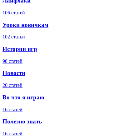
Лайфхаки
106 статей
Уроки новичкам
102 статьи
Истории игр
98 статей
Новости
20 статей
Во что я играю
16 статей
Полезно знать
16 статей