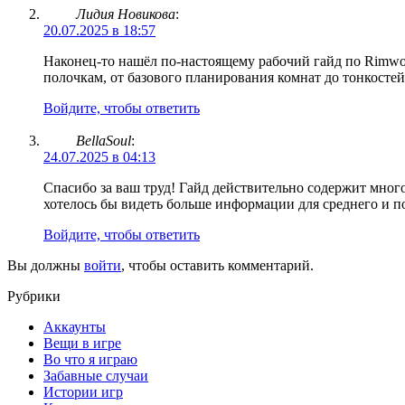
Лидия Новикова
:
20.07.2025 в 18:57
Наконец-то нашёл по-настоящему рабочий гайд по Rimworl
полочкам, от базового планирования комнат до тонкостей
Войдите, чтобы ответить
BellaSoul
:
24.07.2025 в 04:13
Спасибо за ваш труд! Гайд действительно содержит мног
хотелось бы видеть больше информации для среднего и 
Войдите, чтобы ответить
Вы должны
войти
, чтобы оставить комментарий.
Рубрики
Аккаунты
Вещи в игре
Во что я играю
Забавные случаи
Истории игр