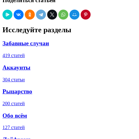
Поделиться статьей
Исследуйте разделы
Забавные случаи
419 статей
Аккаунты
304 статьи
Рыцарство
200 статей
Обо всём
127 статей