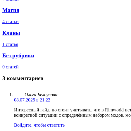
Магия
4 статьи
Кланы
1 статья
Без рубрики
0 статей
3 комментариев
Ольга Белоусова
:
08.07.2025 в 21:22
Интересный гайд, но стоит учитывать, что в Rimworld нет 
конкретной ситуации с определённым набором модов, мож
Войдите, чтобы ответить