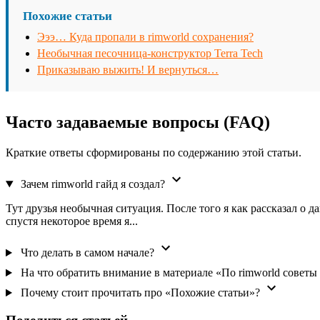
Похожие статьи
Эээ… Куда пропали в rimworld сохранения?
Необычная песочница-конструктор Terra Tech
Приказываю выжить! И вернуться…
Часто задаваемые вопросы (FAQ)
Краткие ответы сформированы по содержанию этой статьи.
Зачем rimworld гайд я создал?
Тут друзья необычная ситуация. После того я как рассказал о д
спустя некоторое время я...
Что делать в самом начале?
На что обратить внимание в материале «По rimworld советы
Почему стоит прочитать про «Похожие статьи»?