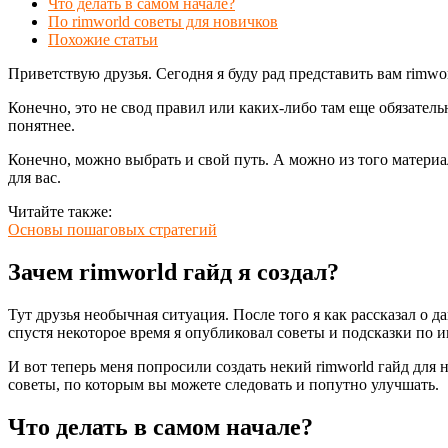
Что делать в самом начале?
По rimworld советы для новичков
Похожие статьи
Приветствую друзья. Сегодня я буду рад представить вам rimwo
Конечно, это не свод правил или каких-либо там еще обязатель
понятнее.
Конечно, можно выбрать и свой путь. А можно из того материала
для вас.
Читайте также:
Основы пошаговых стратегий
Зачем rimworld гайд я создал?
Тут друзья необычная ситуация. После того я как рассказал о д
спустя некоторое время я опубликовал советы и подсказки по и
И вот теперь меня попросили создать некий rimworld гайд для 
советы, по которым вы можете следовать и попутно улучшать.
Что делать в самом начале?