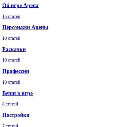
Об игре Арена
15 статей
Персонажи Арены
10 статей
Раскачки
10 статей
Профессии
10 статей
Вещи в игре
8 статей
Постройки
7 статей