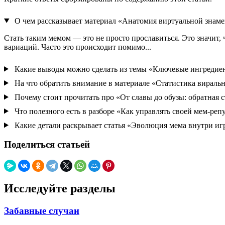
О чем рассказывает материал «Анатомия виртуальной знам
Стать таким мемом — это не просто прославиться. Это значит,
вариаций. Часто это происходит помимо...
Какие выводы можно сделать из темы «Ключевые ингредиен
На что обратить внимание в материале «Статистика виральн
Почему стоит прочитать про «От славы до обузы: обратная 
Что полезного есть в разборе «Как управлять своей мем-реп
Какие детали раскрывает статья «Эволюция мема внутри иг
Поделиться статьей
Исследуйте разделы
Забавные случаи