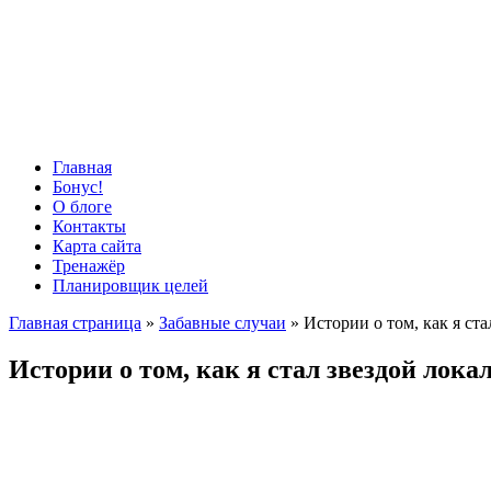
Главная
Бонус!
О блоге
Контакты
Карта сайта
Тренажёр
Планировщик целей
Главная страница
»
Забавные случаи
»
Истории о том, как я ста
Истории о том, как я стал звездой лока