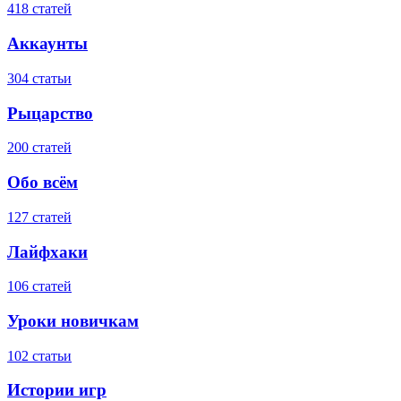
418 статей
Аккаунты
304 статьи
Рыцарство
200 статей
Обо всём
127 статей
Лайфхаки
106 статей
Уроки новичкам
102 статьи
Истории игр