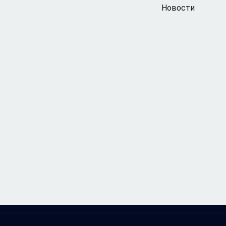
Новости