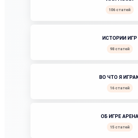
106 статей
ИСТОРИИ ИГР
98 статей
ВО ЧТО Я ИГРА
16 статей
ОБ ИГРЕ АРЕН
15 статей