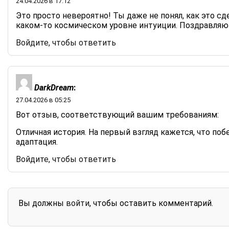
24.04.2026 в 17:12
Это просто невероятно! Ты даже не понял, как это сд
каком-то космическом уровне интуиции. Поздравляю
Войдите, чтобы ответить
DarkDream
:
27.04.2026 в 05:25
Вот отзыв, соответствующий вашим требованиям:
Отличная история. На первый взгляд кажется, что поб
адаптация.
Войдите, чтобы ответить
Вы должны
войти
, чтобы оставить комментарий.