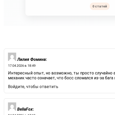
0 статей
Лилия Фомина
:
17.04.2026 в 18:49
Интересный опыт, но возможно, ты просто случайно 
механик часто означает, что босс сломался из-за бага 
Войдите, чтобы ответить
BellaFox
: