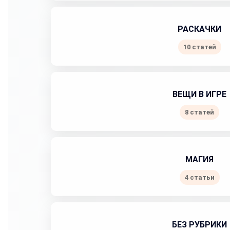
РАСКАЧКИ
10 статей
ВЕЩИ В ИГРЕ
8 статей
МАГИЯ
4 статьи
БЕЗ РУБРИКИ