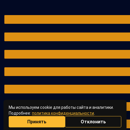
Мы используем cookie для работы сайта и аналитики.
Подробнее:
политика конфиденциальности
.
Принять
Отклонить