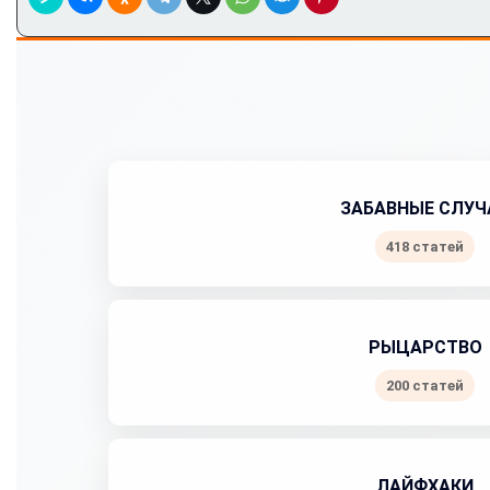
ЗАБАВНЫЕ СЛУЧ
418 статей
РЫЦАРСТВО
200 статей
ЛАЙФХАКИ