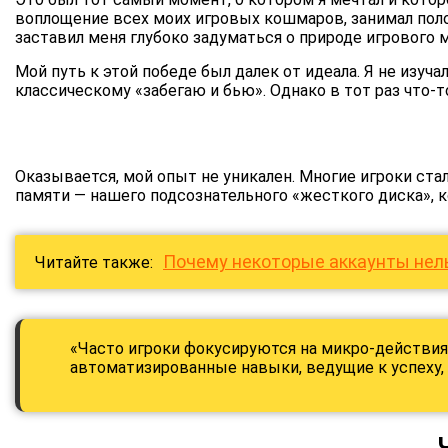
воплощение всех моих игровых кошмаров, занимал полов
заставил меня глубоко задуматься о природе игрового м
Мой путь к этой победе был далек от идеала. Я не изуч
классическому «забегаю и бью». Однако в тот раз что
Оказывается, мой опыт не уникален. Многие игроки ста
памяти — нашего подсознательного «жесткого диска», 
Почему некоторые аккаунты нел
Читайте также:
«Часто игроки фокусируются на микро-действиях
автоматизированные навыки, ведущие к успеху,