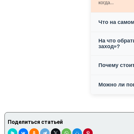
когда...
Что на самом
На что обрат
заход»?
Почему стои
Можно ли по
Поделиться статьей