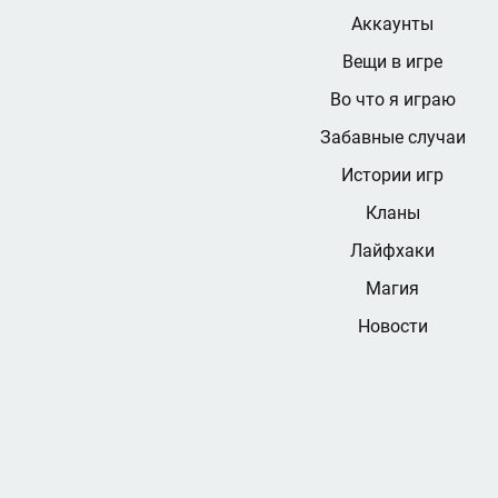
Аккаунты
Вещи в игре
Во что я играю
Забавные случаи
Истории игр
Кланы
Лайфхаки
Магия
Новости