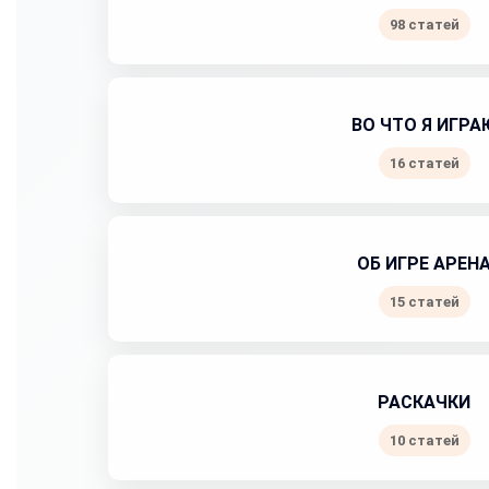
98 статей
ВО ЧТО Я ИГРА
16 статей
ОБ ИГРЕ АРЕН
15 статей
РАСКАЧКИ
10 статей