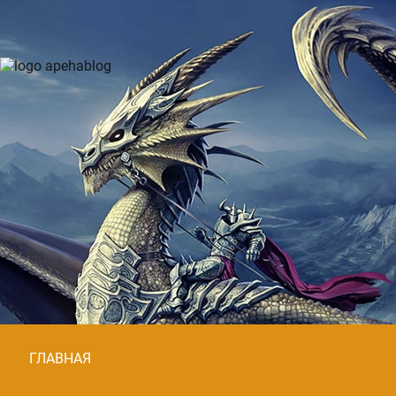
ГЛАВНАЯ