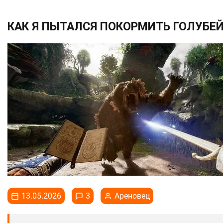
КАК Я ПЫТАЛСЯ ПОКОРМИТЬ ГОЛУБЕЙ
13.05.2026
3
Ареновец