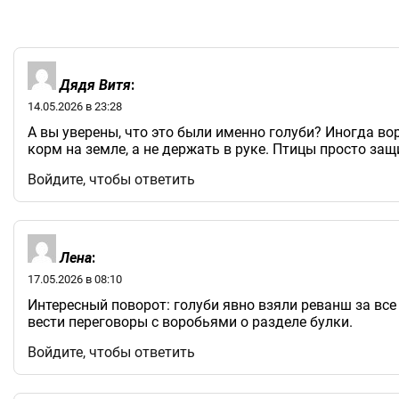
Дядя Витя
:
14.05.2026 в 23:28
А вы уверены, что это были именно голуби? Иногда вор
корм на земле, а не держать в руке. Птицы просто защ
Войдите, чтобы ответить
Лена
:
17.05.2026 в 08:10
Интересный поворот: голуби явно взяли реванш за все
вести переговоры с воробьями о разделе булки.
Войдите, чтобы ответить