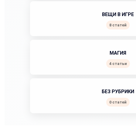
ВЕЩИ В ИГРЕ
8 статей
МАГИЯ
4 статьи
БЕЗ РУБРИКИ
0 статей