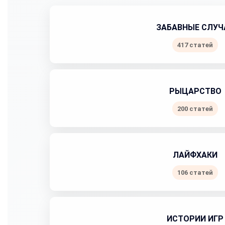
ЗАБАВНЫЕ СЛУЧ
417 статей
РЫЦАРСТВО
200 статей
ЛАЙФХАКИ
106 статей
ИСТОРИИ ИГР