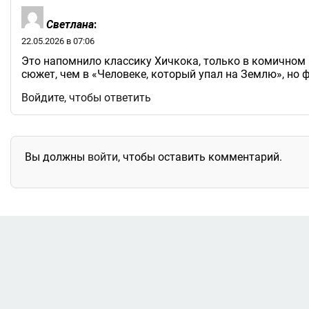
Светлана
:
22.05.2026 в 07:06
Это напомнило классику Хичкока, только в комичном 
сюжет, чем в «Человеке, который упал на Землю», но 
Войдите, чтобы ответить
Вы должны
войти
, чтобы оставить комментарий.