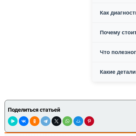
Как диагнос
Почему стои
Что полезног
Какие детали
Поделиться статьей