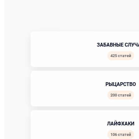
ЗАБАВНЫЕ СЛУЧ
425 статей
РЫЦАРСТВО
200 статей
ЛАЙФХАКИ
106 статей