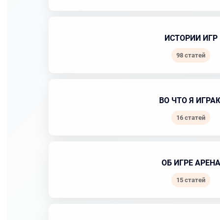
ИСТОРИИ ИГР
98 статей
ВО ЧТО Я ИГРА
16 статей
ОБ ИГРЕ АРЕН
15 статей