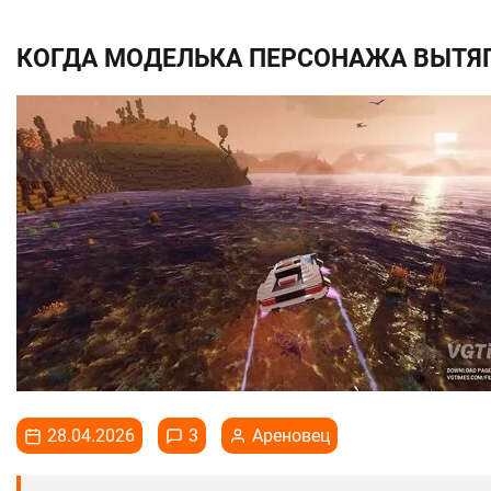
КОГДА МОДЕЛЬКА ПЕРСОНАЖА ВЫТЯГ
28.04.2026
3
Ареновец