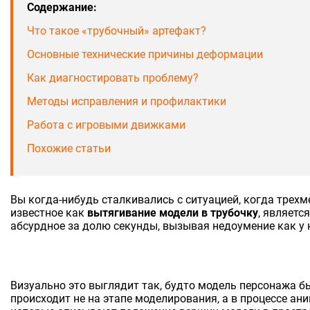
Содержание:
Что такое «трубочный» артефакт?
Основные технические причины деформации
Как диагностировать проблему?
Методы исправления и профилактики
Работа с игровыми движками
Похожие статьи
Вы когда-нибудь сталкивались с ситуацией, когда трех
известное как
вытягивание модели в трубочку
, являетс
абсурдное за долю секунды, вызывая недоумение как у 
Визуально это выглядит так, будто модель персонажа бы
происходит не на этапе моделирования, а в процессе а