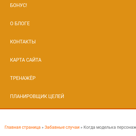
БОНУС!
О БЛОГЕ
КОНТАКТЫ
КАРТА САЙТА
ТРЕНАЖЁР
ПЛАНИРОВЩИК ЦЕЛЕЙ
Главная страница
»
Забавные случаи
»
Когда моделька персонаж