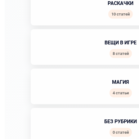
РАСКАЧКИ
10 статей
ВЕЩИ В ИГРЕ
8 статей
МАГИЯ
4 статьи
БЕЗ РУБРИКИ
0 статей