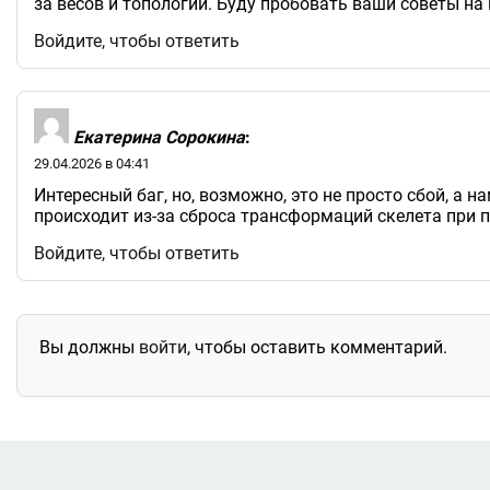
за весов и топологии. Буду пробовать ваши советы на 
Войдите, чтобы ответить
Екатерина Сорокина
:
29.04.2026 в 04:41
Интересный баг, но, возможно, это не просто сбой, а
происходит из-за сброса трансформаций скелета при п
Войдите, чтобы ответить
Вы должны
войти
, чтобы оставить комментарий.