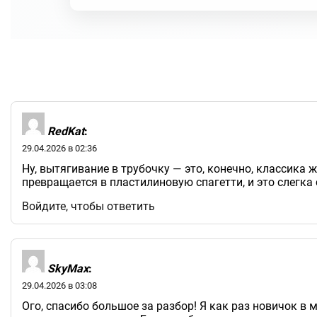
RedKat
:
29.04.2026 в 02:36
Ну, вытягивание в трубочку — это, конечно, классика
превращается в пластилиновую спагетти, и это слегка 
Войдите, чтобы ответить
SkyMax
:
29.04.2026 в 03:08
Ого, спасибо большое за разбор! Я как раз новичок в 