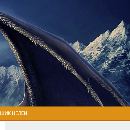
ЩИК ЦЕЛЕЙ