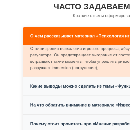
ЧАСТО ЗАДАВАЕМ
Краткие ответы сформирова
О чем рассказывает материал «Психология иг
С точки зрения психологии игрового процесса, аб
регулятора. Он предотвращает выгорание от посто
встраивают такие моменты, чтобы управлять ритмо
разрушает immersion (погружение),...
Какие выводы можно сделать из темы «Функ
На что обратить внимание в материале «Изве
Почему стоит прочитать про «Мнение разрабо