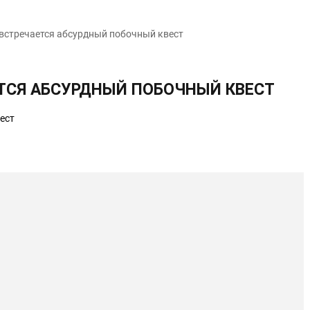
 встречается абсурдный побочный квест
ЕТСЯ АБСУРДНЫЙ ПОБОЧНЫЙ КВЕСТ