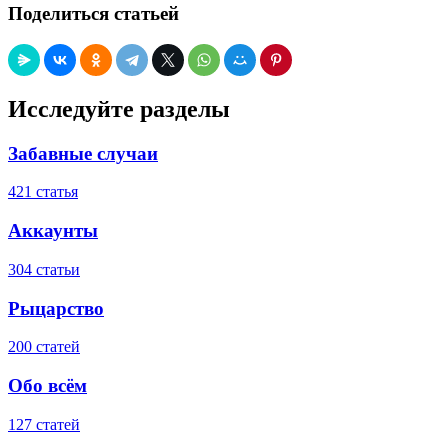
Поделиться статьей
Исследуйте разделы
Забавные случаи
421 статья
Аккаунты
304 статьи
Рыцарство
200 статей
Обо всём
127 статей