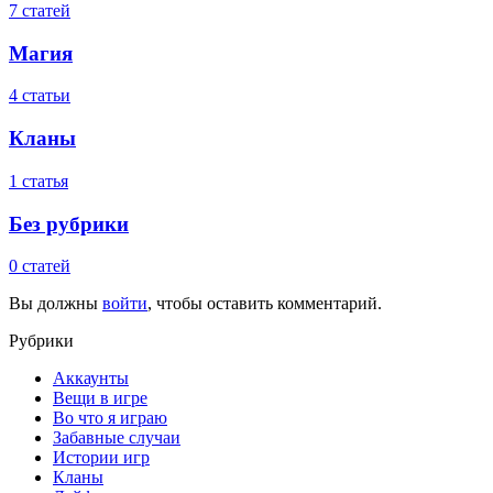
7 статей
Магия
4 статьи
Кланы
1 статья
Без рубрики
0 статей
Вы должны
войти
, чтобы оставить комментарий.
Рубрики
Аккаунты
Вещи в игре
Во что я играю
Забавные случаи
Истории игр
Кланы