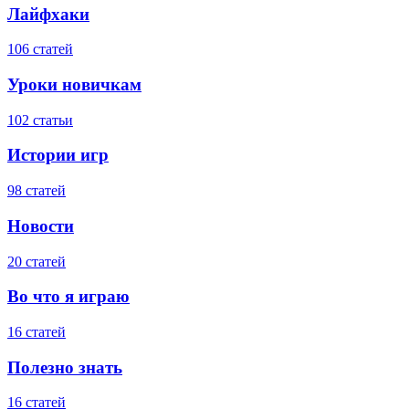
Лайфхаки
106 статей
Уроки новичкам
102 статьи
Истории игр
98 статей
Новости
20 статей
Во что я играю
16 статей
Полезно знать
16 статей