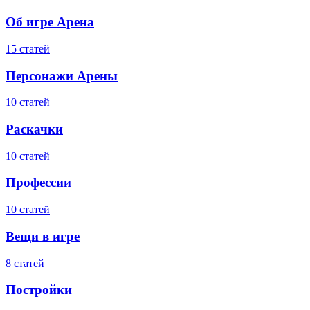
Об игре Арена
15 статей
Персонажи Арены
10 статей
Раскачки
10 статей
Профессии
10 статей
Вещи в игре
8 статей
Постройки