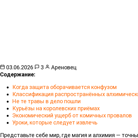
03.06.2026
3
Ареновец
Содержание:
Когда защита оборачивается конфузом
Классификация распространённых алхимическ
Не те травы в дело пошли
Курьёзы на королевских приёмах
Экономический ущерб от комичных провалов
Уроки, которые следует извлечь
Представьте себе мир, где магия и алхимия — точн