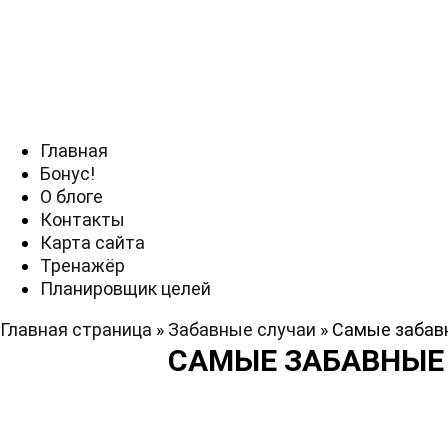
Главная
Бонус!
О блоге
Контакты
Карта сайта
Тренажёр
Планировщик целей
Главная страница
»
Забавные случаи
»
Самые забав
САМЫЕ ЗАБАВНЫЕ