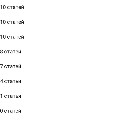
10 статей
10 статей
10 статей
8 статей
7 статей
4 статьи
1 статья
0 статей