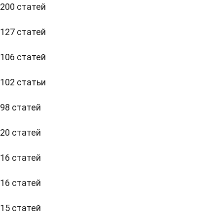
200 статей
127 статей
106 статей
102 статьи
98 статей
20 статей
16 статей
16 статей
15 статей