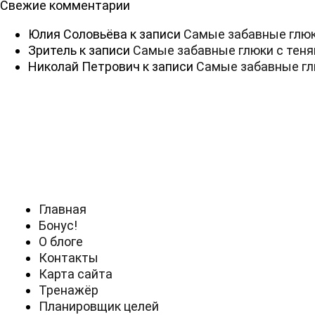
Свежие комментарии
Юлия Соловьёва
к записи
Самые забавные глюк
Зритель
к записи
Самые забавные глюки с тен
Николай Петрович
к записи
Самые забавные гл
Главная
Бонус!
О блоге
Контакты
Карта сайта
Тренажёр
Планировщик целей