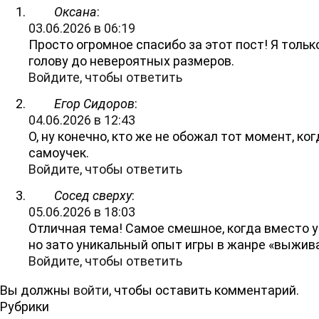
Оксана
:
03.06.2026 в 06:19
Просто огромное спасибо за этот пост! Я тольк
голову до невероятных размеров.
Войдите, чтобы ответить
Егор Сидоров
:
04.06.2026 в 12:43
О, ну конечно, кто же не обожал тот момент, 
самоучек.
Войдите, чтобы ответить
Сосед сверху
:
05.06.2026 в 18:03
Отличная тема! Самое смешное, когда вместо 
но зато уникальный опыт игры в жанре «выжив
Войдите, чтобы ответить
Вы должны
войти
, чтобы оставить комментарий.
Рубрики