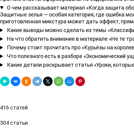
О чем рассказывает материал «Когда защита об
Защитные зелья — особая категория, где ошибка мо
приготовленная микстура может дать эффект, прям
Какие выводы можно сделать из темы «Классиф
На что обратить внимание в материале «Не те тр
Почему стоит прочитать про «Курьёзы на короле
Что полезного есть в разборе «Экономический у
Какие детали раскрывает статья «Уроки, которы
416 статей
304 статьи