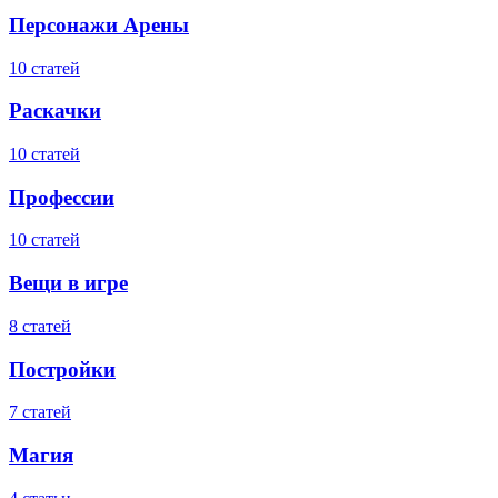
Персонажи Арены
10 статей
Раскачки
10 статей
Профессии
10 статей
Вещи в игре
8 статей
Постройки
7 статей
Магия