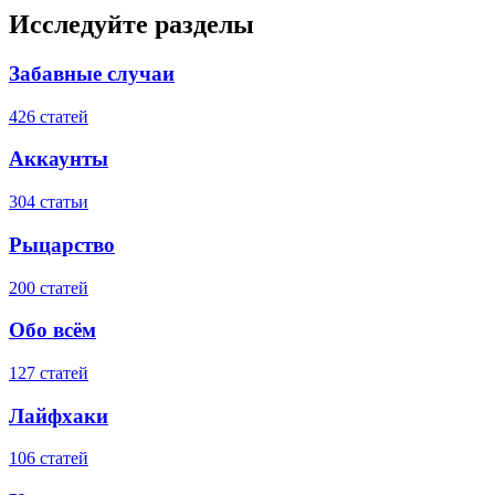
Исследуйте разделы
Забавные случаи
426 статей
Аккаунты
304 статьи
Рыцарство
200 статей
Обо всём
127 статей
Лайфхаки
106 статей