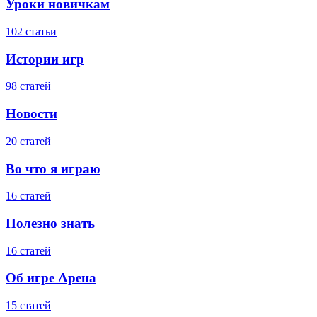
Уроки новичкам
102 статьи
Истории игр
98 статей
Новости
20 статей
Во что я играю
16 статей
Полезно знать
16 статей
Об игре Арена
15 статей