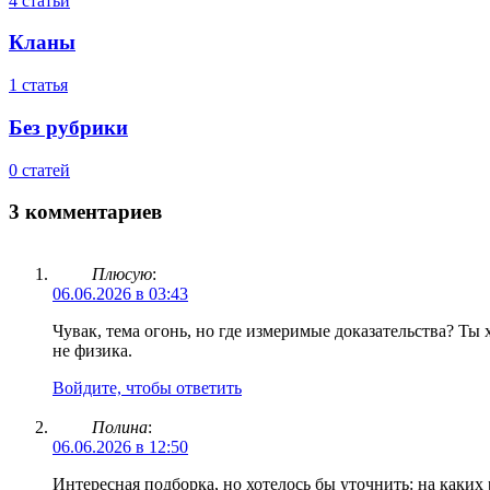
4 статьи
Кланы
1 статья
Без рубрики
0 статей
3 комментариев
Плюсую
:
06.06.2026 в 03:43
Чувак, тема огонь, но где измеримые доказательства? Ты
не физика.
Войдите, чтобы ответить
Полина
:
06.06.2026 в 12:50
Интересная подборка, но хотелось бы уточнить: на каких