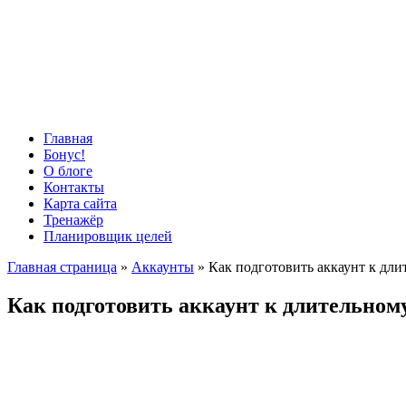
Главная
Бонус!
О блоге
Контакты
Карта сайта
Тренажёр
Планировщик целей
Главная страница
»
Аккаунты
»
Как подготовить аккаунт к дл
Как подготовить аккаунт к длительном