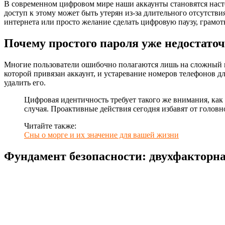
В современном цифровом мире наши аккаунты становятся наст
доступ к этому может быть утерян из-за длительного отсутстви
интернета или просто желание сделать цифровую паузу, грамот
Почему простого пароля уже недостато
Многие пользователи ошибочно полагаются лишь на сложный п
которой привязан аккаунт, и устаревание номеров телефонов дл
удалить его.
Цифровая идентичность требует такого же внимания, как 
случая. Проактивные действия сегодня избавят от головн
Читайте также:
Сны о морге и их значение для вашей жизни
Фундамент безопасности: двухфакторн