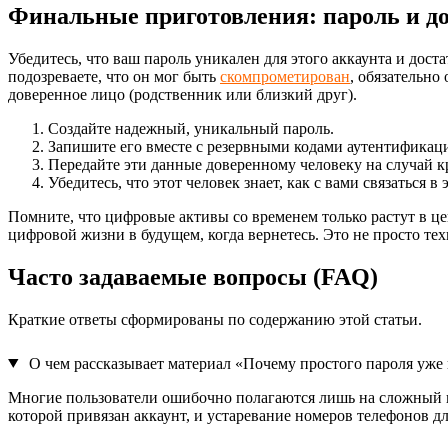
Финальные приготовления: пароль и д
Убедитесь, что ваш пароль уникален для этого аккаунта и дост
подозреваете, что он мог быть
скомпрометирован
, обязательно
доверенное лицо (родственник или близкий друг).
Создайте надежный, уникальный пароль.
Запишите его вместе с резервными кодами аутентификац
Передайте эти данные доверенному человеку на случай к
Убедитесь, что этот человек знает, как с вами связаться 
Помните, что цифровые активы со временем только растут в це
цифровой жизни в будущем, когда вернетесь. Это не просто те
Часто задаваемые вопросы (FAQ)
Краткие ответы сформированы по содержанию этой статьи.
О чем рассказывает материал «Почему простого пароля уже
Многие пользователи ошибочно полагаются лишь на сложный п
которой привязан аккаунт, и устаревание номеров телефонов для