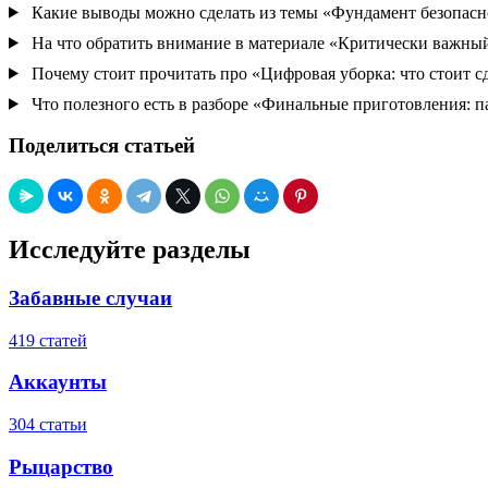
Какие выводы можно сделать из темы «Фундамент безопасно
На что обратить внимание в материале «Критически важный
Почему стоит прочитать про «Цифровая уборка: что стоит с
Что полезного есть в разборе «Финальные приготовления: п
Поделиться статьей
Исследуйте разделы
Забавные случаи
419 статей
Аккаунты
304 статьи
Рыцарство