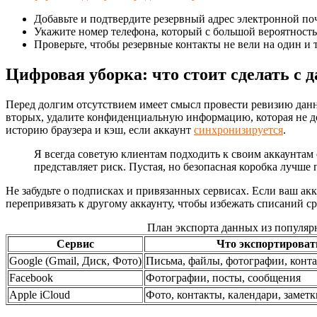
Добавьте и подтвердите резервный адрес электронной по
Укажите номер телефона, который с большой вероятностью
Проверьте, чтобы резервные контакты не вели на один и 
Цифровая уборка: что стоит сделать с 
Перед долгим отсутствием имеет смысл провести ревизию данн
вторых, удалите конфиденциальную информацию, которая не дол
историю браузера и кэш, если аккаунт
синхронизируется
.
Я всегда советую клиентам подходить к своим аккаунтам 
представляет риск. Пустая, но безопасная коробка лучше
Не забудьте о подписках и привязанных сервисах. Если ваш акк
перепривязать к другому аккаунту, чтобы избежать списаний ср
План экспорта данных из популяр
Сервис
Что экспортироват
Google (Gmail, Диск, Фото)
Письма, файлы, фотографии, конта
Facebook
Фотографии, посты, сообщения
Apple iCloud
Фото, контакты, календари, заметк