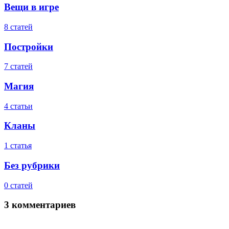
Вещи в игре
8 статей
Постройки
7 статей
Магия
4 статьи
Кланы
1 статья
Без рубрики
0 статей
3 комментариев