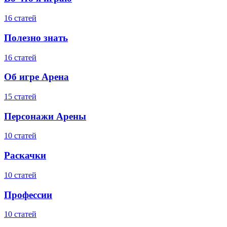
16 статей
Полезно знать
16 статей
Об игре Арена
15 статей
Персонажи Арены
10 статей
Раскачки
10 статей
Профессии
10 статей