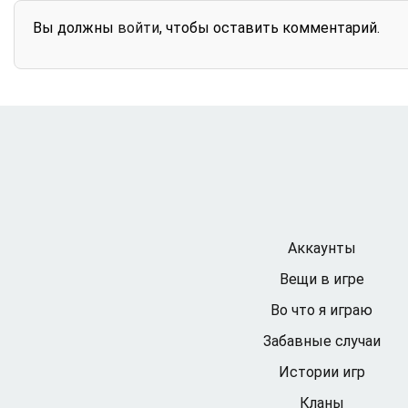
Вы должны
войти
, чтобы оставить комментарий.
Аккаунты
Вещи в игре
Во что я играю
Забавные случаи
Истории игр
Кланы