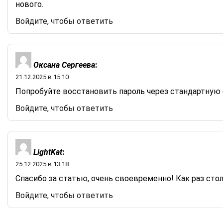
нового.
Войдите, чтобы ответить
Оксана Сергеева
:
21.12.2025 в 15:10
Попробуйте восстановить пароль через стандартную ф
Войдите, чтобы ответить
LightKat
:
25.12.2025 в 13:18
Спасибо за статью, очень своевременно! Как раз сто
Войдите, чтобы ответить