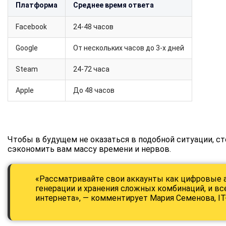
Платформа
Среднее время ответа
Facebook
24-48 часов
Google
От нескольких часов до 3-х дней
Steam
24-72 часа
Apple
До 48 часов
Чтобы в будущем не оказаться в подобной ситуации, с
сэкономить вам массу времени и нервов.
«Рассматривайте свои аккаунты как цифровые а
генерации и хранения сложных комбинаций, и в
интернета», — комментирует Мария Семенова, IT