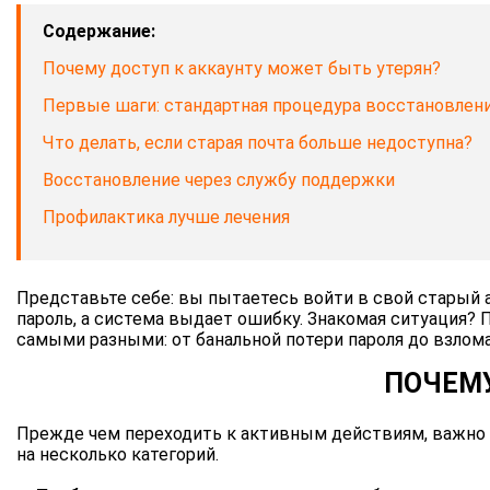
Содержание:
Почему доступ к аккаунту может быть утерян?
Первые шаги: стандартная процедура восстановлен
Что делать, если старая почта больше недоступна?
Восстановление через службу поддержки
Профилактика лучше лечения
Представьте себе: вы пытаетесь войти в свой старый а
пароль, а система выдает ошибку. Знакомая ситуация?
самыми разными: от банальной потери пароля до взлома
ПОЧЕМУ
Прежде чем переходить к активным действиям, важно 
на несколько категорий.