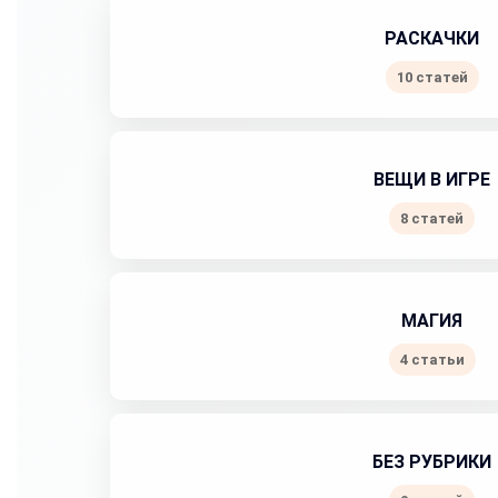
РАСКАЧКИ
10 статей
ВЕЩИ В ИГРЕ
8 статей
МАГИЯ
4 статьи
БЕЗ РУБРИКИ