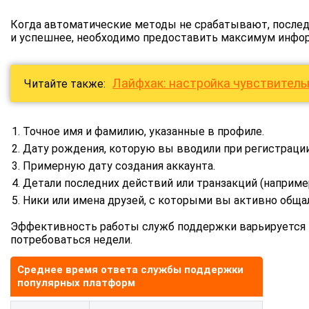
Когда автоматические методы не срабатывают, послед
и успешнее, необходимо предоставить максимум инфор
Лайфхак: настройка чувствител
Читайте также:
Точное имя и фамилию, указанные в профиле.
Дату рождения, которую вы вводили при регистрации
Примерную дату создания аккаунта.
Детали последних действий или транзакций (например
Ники или имена друзей, с которыми вы активно обща
Эффективность работы служб поддержки варьируется в
потребоваться недели.
Среднее время ответа службы поддержки
популярных платформ