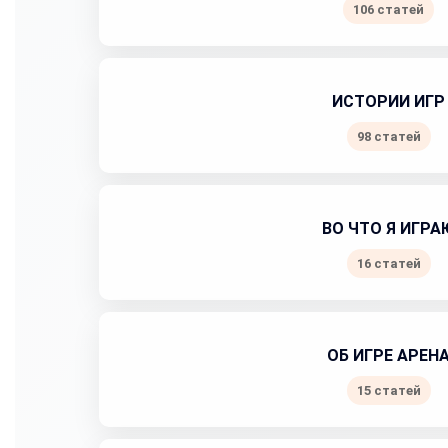
106 статей
ИСТОРИИ ИГР
98 статей
ВО ЧТО Я ИГРА
16 статей
ОБ ИГРЕ АРЕН
15 статей