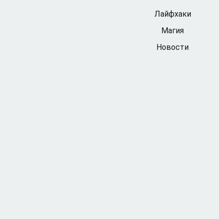
Лайфхаки
Магия
Новости