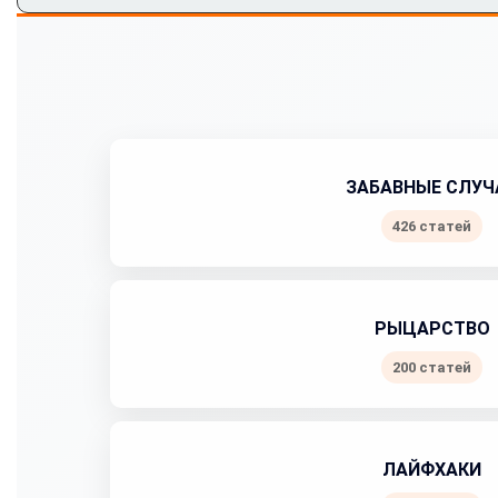
ЗАБАВНЫЕ СЛУЧ
426 статей
РЫЦАРСТВО
200 статей
ЛАЙФХАКИ