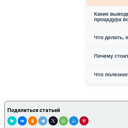
Какие вывод
процедура в
Что делать, 
Почему стои
Что полезно
Поделиться статьей