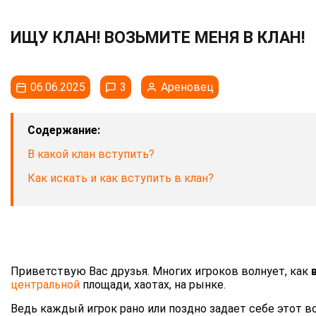
ИЩУ КЛАН! ВОЗЬМИТЕ МЕНЯ В КЛАН!
06.06.2025
3
Ареновец
Содержание:
В какой клан вступить?
Как искать и как вступить в клан?
Приветствую Вас друзья. Многих игроков волнует, как
центральной
площади, хаотах, на рынке.
Ведь каждый игрок рано или поздно задает себе этот во