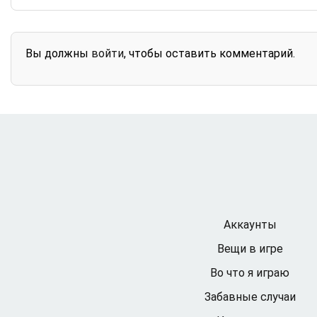
Вы должны
войти
, чтобы оставить комментарий.
Аккаунты
Вещи в игре
Во что я играю
Забавные случаи