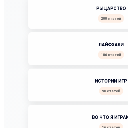
РЫЦАРСТВО
200 статей
ЛАЙФХАКИ
106 статей
ИСТОРИИ ИГР
98 статей
ВО ЧТО Я ИГРА
16 статей