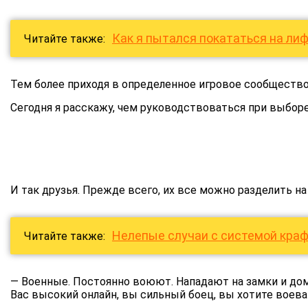
Как я пытался покататься на лифт
Читайте также:
Тем более приходя в определенное игровое сообщество
Сегодня я расскажу, чем руководствоваться при выборе
И так друзья. Прежде всего, их все можно разделить на
Нелепые случаи с системой краф
Читайте также:
— Военные. Постоянно воюют. Нападают на замки и до
Вас высокий онлайн, вы сильный боец, вы хотите воеват