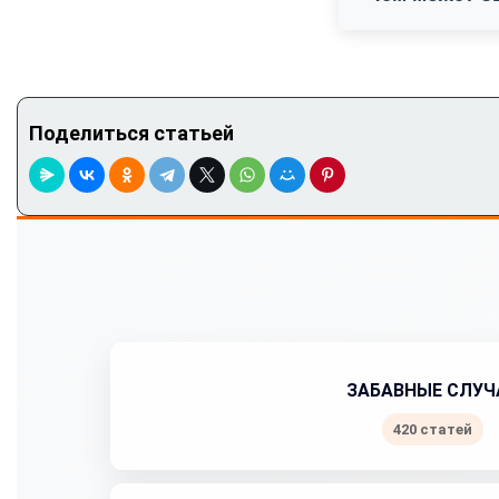
Поделиться статьей
ЗАБАВНЫЕ СЛУЧ
420 статей