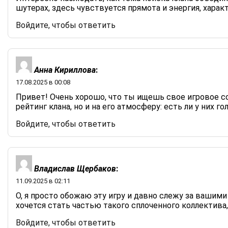
шутерах, здесь чувствуется прямота и энергия, харак
Войдите, чтобы ответить
Анна Кириллова
:
17.08.2025 в 00:08
Привет! Очень хорошо, что ты ищешь свое игровое с
рейтинг клана, но и на его атмосферу: есть ли у них
Войдите, чтобы ответить
Владислав Щербаков
:
11.09.2025 в 02:11
О, я просто обожаю эту игру и давно слежу за вашим
хочется стать частью такого сплоченного коллектива,
Войдите, чтобы ответить