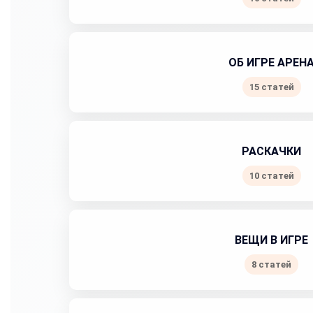
ОБ ИГРЕ АРЕН
15 статей
РАСКАЧКИ
10 статей
ВЕЩИ В ИГРЕ
8 статей