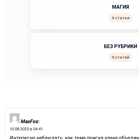
МАГИЯ
4 статьи
БЕЗ РУБРИКИ
0 статей
MaxFox
:
10.08.2025 в 04:41
Интересно наблюдать, как тема поиска клана объеди