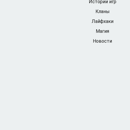
Истории игр
Кланы
Лайфхаки
Магия
Новости